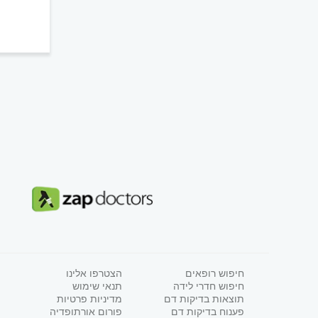
חיפוש רופאים
הצטרפו אלינו
חיפוש חדרי לידה
תנאי שימוש
תוצאות בדיקות דם
מדיניות פרטיות
פענוח בדיקות דם
פורום אורתופדיה