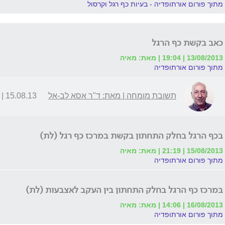
מתוך פורום אורתופדיה - בעיות כף רגל וקרסול
כאב בקשת כף הרגל
13/08/2013 | 19:04 | מאת: מאיה
מתוך פורום אורתופדיה
תשובת מומחה | מאת: ד"ר אסא לב-אל
15.08.13 | 08:15
בכף הרגל בחלק התחתון בקשת במרכז כף רגל (לת)
15/08/2013 | 21:19 | מאת: מאיה
מתוך פורום אורתופדיה
במרכז כף הרגל בחלק התחתון בין העקב לאצבעות (לת)
16/08/2013 | 14:06 | מאת: מאיה
מתוך פורום אורתופדיה