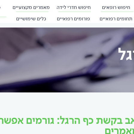
חיפוש רופאים
חיפוש חדרי לידה
מאמרים מקצועיים
פ
תחומים רפואיים
פורומים רפואיים
כלים שימושיים
גל
ב בקשת כף הרגל: גורמים אפשרי
אמרים