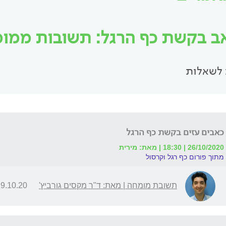
ב בקשת כף הרגל: תשובות ממומחי
לשאלות
כאבים עזים בקשת כף הרגל
26/10/2020 | 18:30 | מאת: מירית
מתוך פורום כף רגל וקרסול
תשובת מומחה | מאת: ד"ר מקסים גורביץ'
.10.20 | 12:49