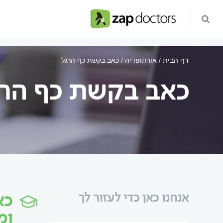
דף הבית
אורתופדיה
כאב בקשת כף הרגל
כאב בקשת כף הר
כא
אנחנו כאן כדי לעזור לך
ומ