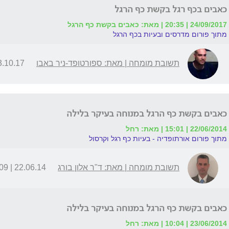
כאבים בכף רגל בקשת כף הרגל
24/09/2017 | 20:35 | מאת: כאבים בקשת כף הרגל
מתוך פורום מדרסים ובעיות בכף הרגל
תשובת מומחה | מאת: ספורטופד-ניר באבו
10.17 | 16:32
כאבים בקשת כף הרגל במנוחה בעיקר בלילה
22/06/2014 | 15:01 | מאת: רחל
מתוך פורום אורתופדיה - בעיות כף רגל וקרסול
תשובת מומחה | מאת: ד"ר אלון בורג
22.06.14 | 21:09
כאבים בקשת כף הרגל במנוחה בעיקר בלילה
23/06/2014 | 10:04 | מאת: רחל