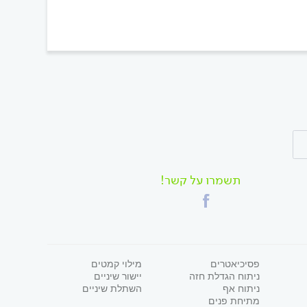
תשמרו על קשר!
פסיכיאטרים
מילוי קמטים
ניתוח הגדלת חזה
יישור שיניים
ניתוח אף
השתלת שיניים
מתיחת פנים