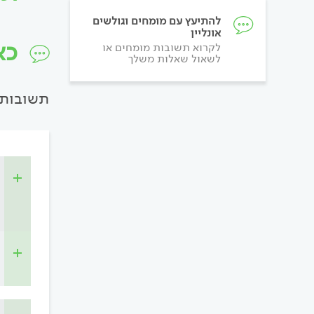
להתיעץ עם מומחים וגולשים
אונליין
כא
לקרוא תשובות מומחים או
לשאול שאלות משלך
תשובות 