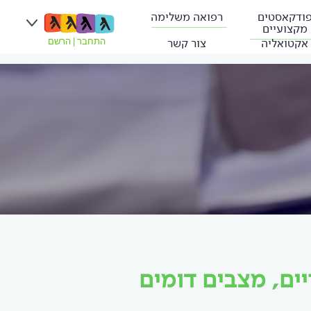
ודקאסטים
רפואה משלימה
מקצועיים
אקטואליה
צור קשר
התחבר
|
הרשם
ים, מצבים דומים