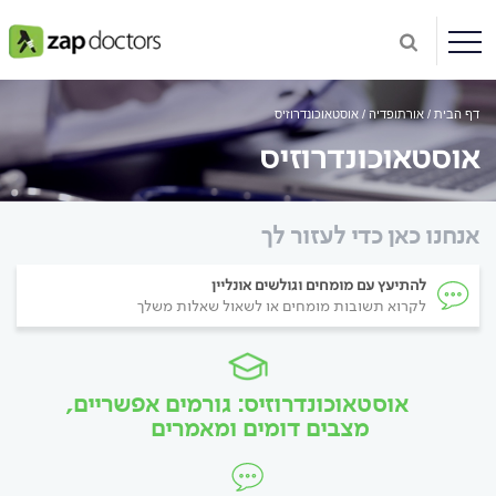
דף הבית
אורתופדיה
אוסטאוכונדרוזיס
אוסטאוכונדרוזיס
אנחנו כאן כדי לעזור לך
להתיעץ עם מומחים וגולשים אונליין
לקרוא תשובות מומחים או לשאול שאלות משלך
אוסטאוכונדרוזיס: גורמים אפשריים,
מצבים דומים ומאמרים