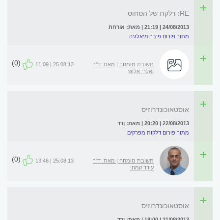
RE: דלקת של הסחוס
24/08/2013 | 21:19 | מאת: אורחת
מתוך פורום פיברומיאלגיה
(0)
תשובת מומחה | מאת: ד"ר
25.08.13 | 11:09
ואלרי אלוש
אוסטאוכונדרוזיס
22/08/2013 | 20:20 | מאת: ןרד
מתוך פורום דלקות מפרקים
(0)
תשובת מומחה | מאת: ד"ר
25.08.13 | 13:46
עודד קמחי
אוסטאוכונדרוזיס
21/08/2013 | 18:00 | מאת: ורד