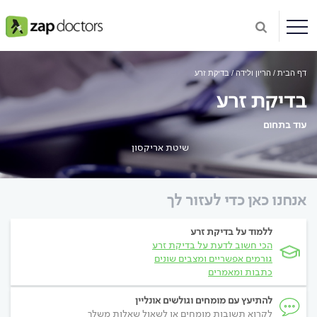
דף הבית
הריון ולידה
בדיקת זרע
בדיקת זרע
עוד בתחום
שיטת אריקסון
אנחנו כאן כדי לעזור לך
ללמוד על בדיקת זרע
הכי חשוב לדעת על בדיקת זרע
גורמים אפשריים ומצבים שונים
כתבות ומאמרים
להתיעץ עם מומחים וגולשים אונליין
לקרוא תשובות מומחים או לשאול שאלות משלך