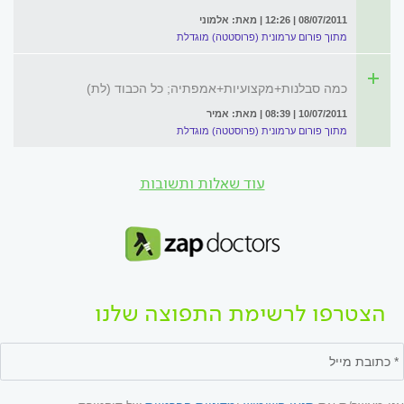
08/07/2011 | 12:26 | מאת: אלמוני
מתוך פורום ערמונית (פרוסטטה) מוגדלת
כמה סבלנות+מקצועיות+אמפתיה; כל הכבוד (לת)
10/07/2011 | 08:39 | מאת: אמיר
מתוך פורום ערמונית (פרוסטטה) מוגדלת
עוד שאלות ותשובות
הצטרפו לרשימת התפוצה שלנו