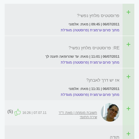
פרוסטטיס מלחץ נפשי?
06/07/2011 | 09:45 | מאת: אלמוני
מתוך פורום ערמונית (פרוסטטה) מוגדלת
RE: פרוסטטיס מלחץ נפשי?
06/07/2011 | 11:01 | מאת: עד שהרופאה תענה לך
מתוך פורום ערמונית (פרוסטטה) מוגדלת
אז יש דרך לאבחן?
06/07/2011 | 11:31 | מאת: אלמוני
מתוך פורום ערמונית (פרוסטטה) מוגדלת
(5)
תשובת מומחה | מאת: ד"ר
07.07.11 | 16:26
שירה חתומי
תודה