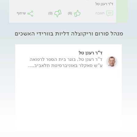
ד"ר רענן טל
תגובה
(6)
(0)
שיתוף
מנהל פורום וריקוצלה דליות בוורידי האשכים
ד"ר רענן טל
ד"ר רענן טל, בוגר בית הספר לרפואה
ע"ש סאקלר באוניברסיטת תלאביב,...