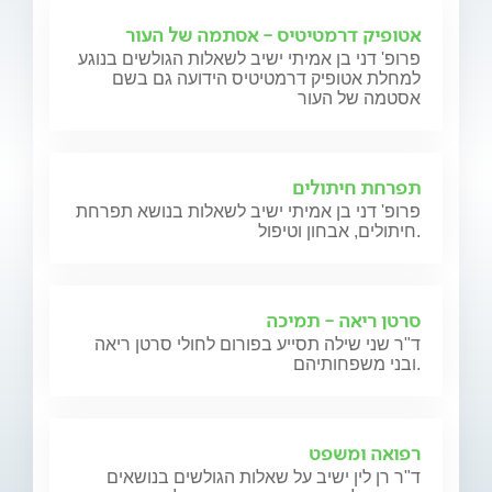
אטופיק דרמטיטיס - אסתמה של העור
פרופ' דני בן אמיתי ישיב לשאלות הגולשים בנוגע
למחלת אטופיק דרמטיטיס הידועה גם בשם
אסטמה של העור
תפרחת חיתולים
פרופ' דני בן אמיתי ישיב לשאלות בנושא תפרחת
חיתולים, אבחון וטיפול.
סרטן ריאה - תמיכה
ד"ר שני שילה תסייע בפורום לחולי סרטן ריאה
ובני משפחותיהם.
רפואה ומשפט
ד"ר רן לין ישיב על שאלות הגולשים בנושאים