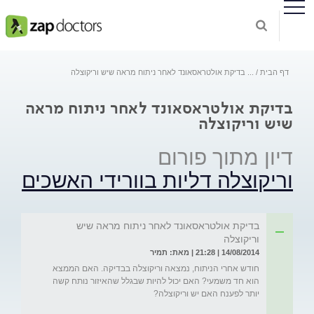
דף הבית
...
בדיקת אולטראסאונד לאחר ניתוח מראה שיש וריקוצלה
בדיקת אולטראסאונד לאחר ניתוח מראה
שיש וריקוצלה
דיון מתוך פורום
וריקוצלה דליות בוורידי האשכים
בדיקת אולטראסאונד לאחר ניתוח מראה שיש
וריקוצלה
14/08/2014 | 21:28 | מאת: תמיר
חודש אחרי הניתוח, נמצאה וריקוצלה בבדיקה. האם הממצא 
הוא חד משמעי? האם יכול להיות שבגלל שהאיזור נותח קשה 