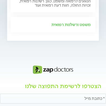
הנוגעים לרפואה ומשפט, כגון: רשלנות רפואית,
זכויות החולה, חוות דעת רפואית ועוד
משפט ורשלנות רפואית
הצטרפו לרשימת התפוצה שלנו