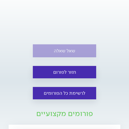
שאל שאלה
חזור לפורום
לרשימת כל הפורומים
פורומים מקצועיים