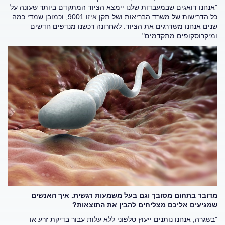
"אנחנו דואגים שבמעבדות שלנו יימצא הציוד המתקדם ביותר שעונה על
כל הדרישות של משרד הבריאות ושל תקן איזו 9001, וכמובן שמדי כמה
שנים אנחנו משדרגים את הציוד. לאחרונה רכשנו מנדפים חדשים
ומיקרוסקופים מתקדמים".
מדובר בתחום מסובך וגם בעל משמעות רגשית. איך האנשים
שמגיעים אליכם מצליחים להבין את התוצאות?
"בשגרה, אנחנו נותנים ייעוץ טלפוני ללא עלות עבור בדיקת זרע או