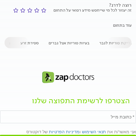
רוצה לדרג?
זה יעזור לכל מי שייחפש מידע רפואי על התחום
עוד בתחום
בדיקת פוריות לגבר
בעיות פוריות אצל גברים
ספירת זרע
בדיקת 
הצטרפו לרשימת התפוצה שלנו
אני מאשר/ת את
תנאי השימוש
ו
מדיניות הפרטיות
של דוקטורס