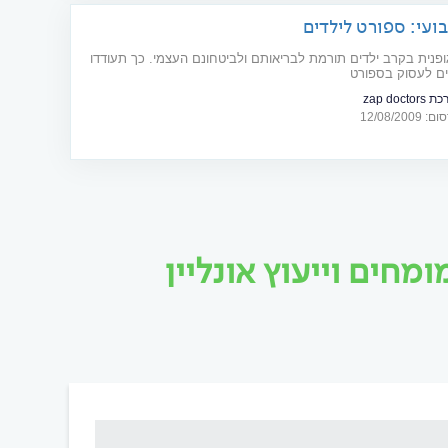
ועי: ספורט לילדים
ופנית בקרב ילדים תורמת לבריאותם ולביטחונם העצמי. כך תעודדו
ים לעסוק בספורט
zap doctor
12/08/20
מחים וייעוץ אונליין