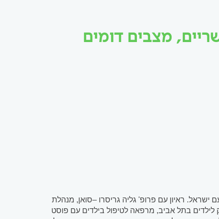
שריים, מצבים דומים
עם ישראל. ראיון עם פרופ' גליה גריסרו –סואן, מנהלת
 לילדים בתל אביב, מרפאה לטיפול בילדים עם פוסט