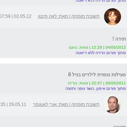
מתוך פורום הרזיה ללא דיאטה
תשובת מומחה | מאת: לאה פינטו
02.05.12 | 07:59
תודה !
04/05/2012 | 12:29 | מאת: נועם
מתוך פורום הרזיה ללא דיאטה
פעילות גופנית לילדים בגיל 8
28/05/2011 | 22:07 | מאת: נורית
מתוך פורום אימון, כושר גופני ותזונה
תשובת מומחה | מאת: אורי לאוגומר
29.05.11 | 09:35