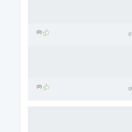
(0)
(0)