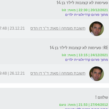
פעימות לא קצובות לילד בן 14
20/12/2021 | 22:30 | מאת: Irit
מתוך פורום קרדיולוגיית ילדים
תשובת מומחה | מאת: ד"ר דן הדס
23.12.21 | 07:48
RE: פעימות לא קצובות לילד בן 14
24/12/2021 | 13:15 | מאת: Irit
מתוך פורום קרדיולוגיית ילדים
תשובת מומחה | מאת: ד"ר דן הדס
26.12.21 | 09:48
שלוום !
27/04/2012 | 21:53 | מאת: נועם