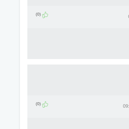
(0)
(0)