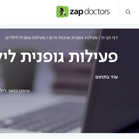
דף הבית
פעילות גופנית ואיכות חיים
פעילות גופנית לילדים
פעילות גופנית לי
עוד בתחום
אימון כושר ליל