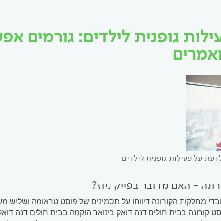
ילות גופנית לילדים: גורמים אפ
אמרים
דעת על פעילות גופנית לילדים
ונה - האם מדובר בפייק ניוז?
3 מעובדי מחלקות הקורונה דיווחו על תסמינים של פוסט טראומה ושליש מ
 קורונה בבית חולים דנה דואק בינואר הוקמה בבית חולים דנה דואק