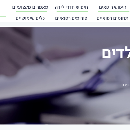
חיפוש רופאים
חיפוש חדרי לידה
מאמרים מקצועיים
פ
תחומים רפואיים
פורומים רפואיים
כלים שימושיים
לדים
דים