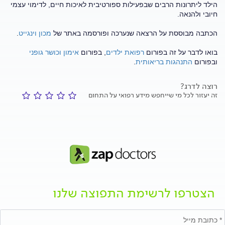
הילד ליתרונות הרבים שבפעילות ספורטיבית לאיכות חיים, לדימוי עצמי
חיובי ולהנאה.
הכתבה מבוססת על הרצאה שנערכה ופורסמה באתר של
מכון וינגייט
.
בואו לדבר על זה בפורום
רפואת ילדים
, בפורום
אימון וכושר גופני
ובפורום
התנהגות בריאותית
.
רוצה לדרג?
זה יעזור לכל מי שייחפש מידע רפואי על התחום
הצטרפו לרשימת התפוצה שלנו