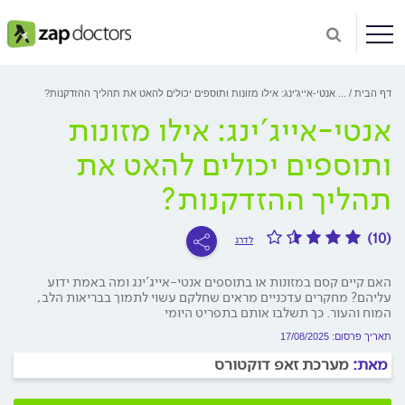
דף הבית
...
אנטי-אייג'ינג: אילו מזונות ותוספים יכולים להאט את תהליך ההזדקנות?
אנטי-אייג'ינג: אילו מזונות
ותוספים יכולים להאט את
תהליך ההזדקנות?
(10)
לדרג
האם קיים קסם במזונות או בתוספים אנטי-אייג'ינג ומה באמת ידוע
עליהם? מחקרים עדכניים מראים שחלקם עשוי לתמוך בבריאות הלב,
המוח והעור. כך תשלבו אותם בתפריט היומי
תאריך פרסום: 17/08/2025
מאת:
מערכת זאפ דוקטורס