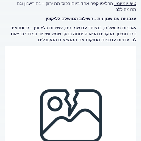
טיפ יומיומי:
החליפו קפה אחד ביום בכוס תה ירוק – גם ריענון וגם
תרומה ללב.
עגבניות עם שמן זית - השילוב המושלם לליקופן
עגבניות מבושלות, במיוחד עם שמן זית, עשירות בליקופן – קרוטנואיד
נוגד חמצון. מחקרים הראו הפחתה בנזקי שמש ושיפור במדדי בריאות
לב. עדויות עדכניות מחזקות את הממצאים המקובלים.