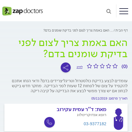
דף הבית
...
האם באמת צריך לצום לפני בדיקת שומנים בדם?
האם באמת צריך לצום לפני
בדיקת שומנים בדם?
(0)
לדרג
עומדים לבצע בדיקת כולסטרול וטריגליצרידים בדם? ודאי הנחו אתכם
להקפיד על צום של לפחות 12 שעות לפני הבדיקה. מחקר חדש ביקש
לבחון אם יש צורך ממשי לבצע את הבדיקה על קיבה ריקה
תאריך פרסום: 05/11/2019
מאת:
ד''ר עמית עקירוב
רופא אנדוקרינולוג
03-9377182