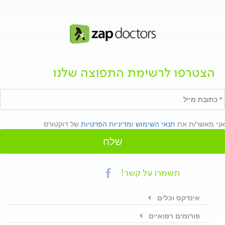
הצטרפו לרשימת התפוצה שלנו
אני מאשר/ת את
תנאי השימוש
ו
מדיניות הפרטיות
של דוקטורס
שלח
תשמרו על קשר!
אינדקס וכלים
פורומים רפואיים