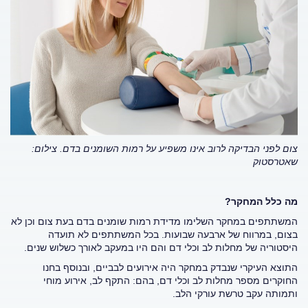
צום לפני הבדיקה לרוב אינו משפיע על רמות השומנים בדם.
צילום:
שאטרסטוק
מה כלל המחקר?
המשתתפים במחקר השלימו מדידת רמות שומנים בדם בעת צום וכן לא
בצום, במרווח של ארבעה שבועות. בכל המשתתפים לא תועדה
היסטוריה של מחלות לב וכלי דם והם היו במעקב לאורך כשלוש שנים.
התוצא העיקרי שנבדק במחקר היה אירועים לבביים, ובנוסף בחנו
החוקרים מספר מחלות לב וכלי דם, בהם: התקף לב, אירוע מוחי
ותמותה עקב טרשת עורקי הלב.