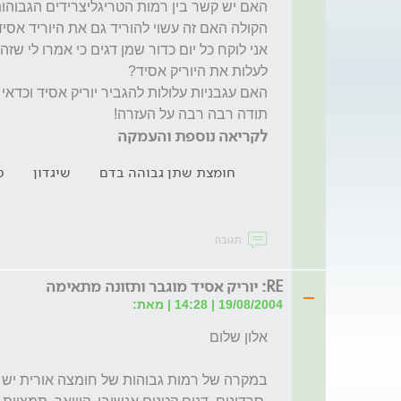
תודה רבה רבה על העזרה!
לקריאה נוספת והעמקה
חומצת שתן גבוהה בדם
שיגדון
ט
תגובה
RE: יוריק אסיד מוגבר ותזונה מתאימה
19/08/2004 | 14:28 | מאת: