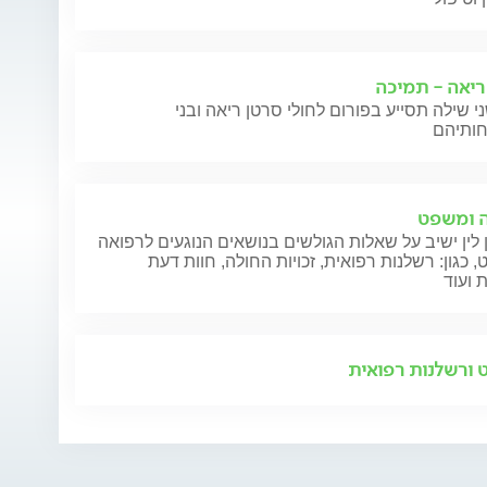
ריאה - תמיכה
י שילה תסייע בפורום לחולי סרטן ריאה ובני
 ומשפט
 לין ישיב על שאלות הגולשים בנושאים הנוגעים לרפואה
 כגון: רשלנות רפואית, זכויות החולה, חוות דעת
 ועוד
ורשלנות רפואית