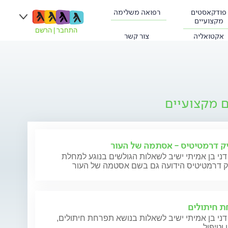
פודקאסטים
רפואה משלימה
מקצועיים
התחבר
|
הרשם
אקטואליה
צור קשר
ם מקצועיים
ק דרמטיטיס - אסתמה של העור
דני בן אמיתי ישיב לשאלות הגולשים בנוגע למחלת
ק דרמטיטיס הידועה גם בשם אסטמה של העור
 חיתולים
דני בן אמיתי ישיב לשאלות בנושא תפרחת חיתולים,