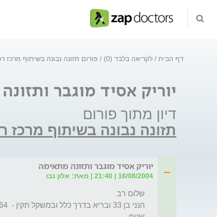
דף הבית
לקריאה בלבד (0)
פורום תזונה נבונה בשיתוף מרכז רפ
יוריק אסיד מוגבר ותזונה
דיון מתוך פורום
תזונה נבונה בשיתוף מרכז רפ
יוריק אסיד מוגבר ותזונה מתאימה
16/08/2004 | 21:40 | מאת: אלון נבו