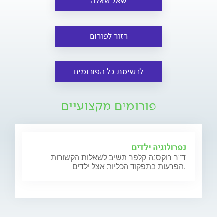
שאל שאלה
חזור לפורום
לרשימת כל הפורומים
פורומים מקצועיים
נפרולוגיה ילדים
ד"ר רוקסנה קלפר תשיב לשאלות הקשורות
הפרעות בתפקוד הכליות אצל ילדים.