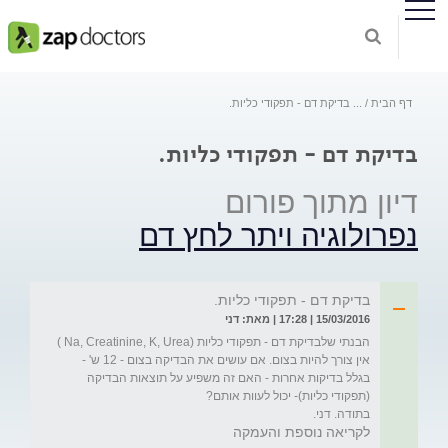
דף הבית
...
בדיקת דם - תפקודי כליות.
בדיקת דם - תפקודי כליות.
דיון מתוך פורום
נפרולוגיה ויתר לחץ דם
בדיקת דם - תפקודי כליות.
15/03/2016 | 17:28 | מאת: דני
אין צורך להיות בצום. אם עושים את הבדיקה בצום - 12 ש' - 
בגלל בדיקות אחרות - האם זה משפיע על תוצאות הבדיקה 
בתודה. דני.
לקריאה נוספת והעמקה