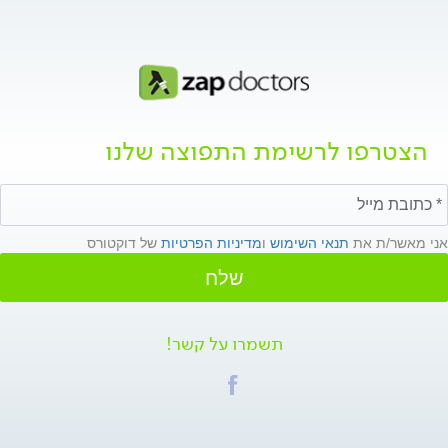
הצטרפו לרשימת התפוצה שלנו
אני מאשר/ת את
תנאי השימוש
ו
מדיניות הפרטיות
של דוקטורס
שלח
תשמרו על קשר!