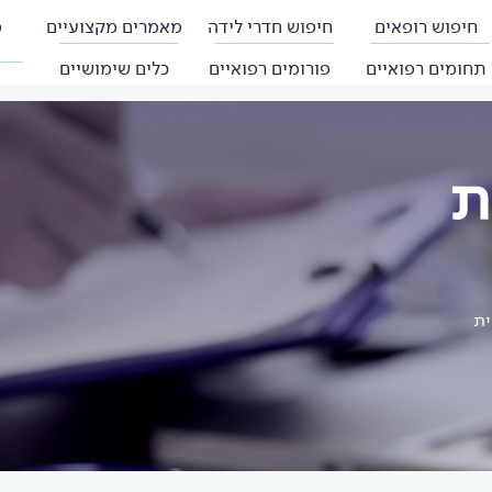
חיפוש רופאים
חיפוש חדרי לידה
מאמרים מקצועיים
פ
תחומים רפואיים
פורומים רפואיים
כלים שימושיים
ת
ית