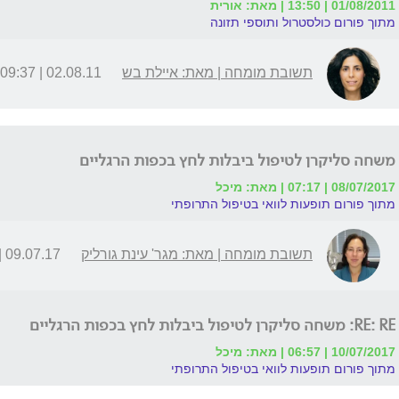
01/08/2011 | 13:50 | מאת: אורית
מתוך פורום כולסטרול ותוספי תזונה
תשובת מומחה | מאת: איילת בש
02.08.11 | 09:37
משחה סליקרן לטיפול ביבלות לחץ בכפות הרגליים
08/07/2017 | 07:17 | מאת: מיכל
מתוך פורום תופעות לוואי בטיפול התרופתי
תשובת מומחה | מאת: מגר' עינת גורליק
09.07.17 | 15:49
RE: RE: משחה סליקרן לטיפול ביבלות לחץ בכפות הרגליים
10/07/2017 | 06:57 | מאת: מיכל
מתוך פורום תופעות לוואי בטיפול התרופתי