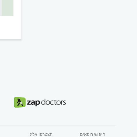
חיפוש רופאים
הצטרפו אלינו