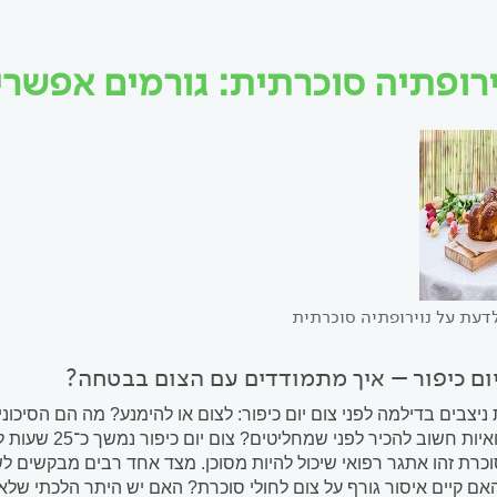
ירופתיה סוכרתית: גורמים אפשרי
דעת על נוירופתיה סוכרתית
ום כיפור – איך מתמודדים עם הצום בבטחה?
 ניצבים בדילמה לפני צום יום כיפור: לצום או להימנע? מה הם הסיכונ
הנחיות רפואיות
וכרת זהו אתגר רפואי שיכול להיות מסוכן. מצד אחד רבים מבקשים 
אם קיים איסור גורף על צום לחולי סוכרת? האם יש היתר הלכתי שלא 