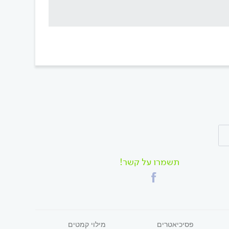
תשמרו על קשר!
פסיכיאטרים
מילוי קמטים