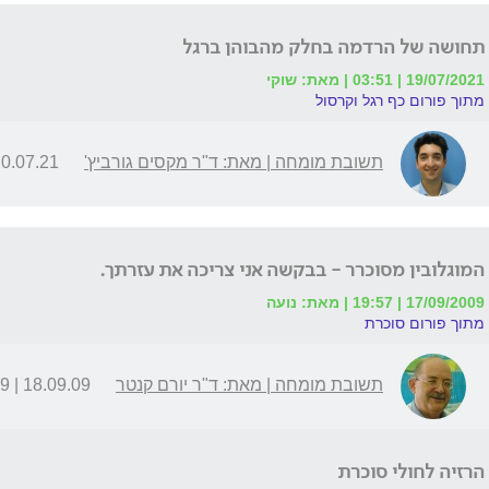
תחושה של הרדמה בחלק מהבוהן ברגל
19/07/2021 | 03:51 | מאת: שוקי
מתוך פורום כף רגל וקרסול
תשובת מומחה | מאת: ד"ר מקסים גורביץ'
.07.21 | 09:35
המוגלובין מסוכרר - בבקשה אני צריכה את עזרתך.
17/09/2009 | 19:57 | מאת: נועה
מתוך פורום סוכרת
תשובת מומחה | מאת: ד"ר יורם קנטר
18.09.09 | 01:49
הרזיה לחולי סוכרת