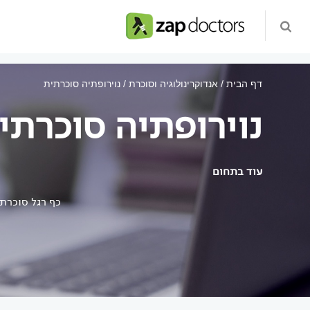
דף הבית
אנדוקרינולוגיה וסוכרת
נוירופתיה סוכרתית
נוירופתיה סוכרתי
עוד בתחום
כף רגל סוכרת