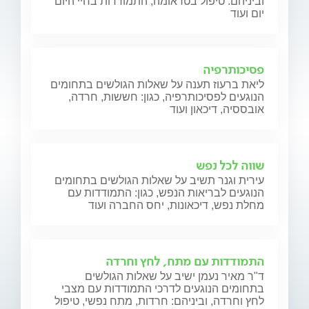
וביניהם: טיפול בטראומה, התמודדות בחיי היום
יום ועוד
פסיכותרפיה
ליאת ברעוז תענה על שאלות הגולשים בתחומים
הנוגעים לפסיכותרפיה, כגון: חששות, חרדה,
אובססיה, דיכאון ועוד
שווה לכל נפש
עירית וגנר תשיב על שאלות הגולשים בתחומים
הנוגעים לבריאות הנפש, כגון: התמודדות עם
מחלת נפש, דיכאונות, יחס החברה ועוד
התמודדות עם מתח, לחץ וחרדה
ד"ר מאיר נעמן ישיב על שאלות הגולשים
בתחומים הנוגעים לדרכי התמודדות עם מצבי
לחץ וחרדה, וביניהם: חרדות, מתח נפשי, טיפול