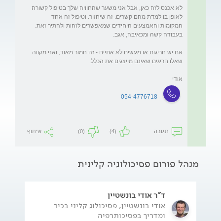
לא אכנס לזה כאן, אבל אני משער שהחוויה שלך בטיפול קשורה 
לאופן בו למדת מהם קשרים. זה שיחזור. וטיפול זה אחד 
המקומות והאמצעים היחידים שמאפשרים לזהות ולהתיר זאת. 
אם יש חריגות או מעשים לא אתיים - זה חמור מאוד, ואני מקווה 
אודי
054-4776718
תגובה
(4)
(0)
שיתוף
מנהל פורום פסיכולוגיה קלינית
ד"ר אודי בונשטיין
אודי בונשטיין, פסיכולוג קליני בכיר
ומדריך בפסיכותרפיה