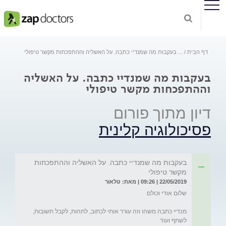
דף הבית
...
בעקבות מה שמנדיי כתבה. על האשליה וההתפכחות מקשר טיפולי
בעקבות מה שמנדיי כתבה. על האשליה
וההתפכחות מקשר טיפולי
דיון מתוך פורום
פסיכולוגיה קלינית
בעקבות מה שמנדיי כתבה. על האשליה וההתפכחות
מקשר טיפולי
22/05/2019 | 09:26 | מאת: טלאור
מנדיי כתבה משהו וזה עורר אותי לכתוב, לתהות, לקבל תשובות, 