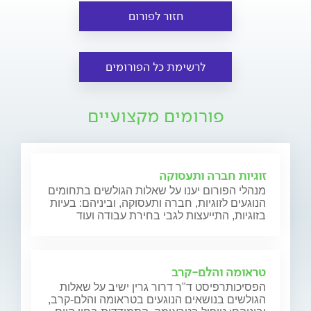
חזור לפורום
לרשימת כל הפורומים
פורומים מקצועיים
זוגיות חברה ותעסוקה
מנהלי הפורום יענו על שאלות הגולשים בתחומים
הנוגעים לזוגיות, חברה ותעסוקה, וביניהם: בעיות
בזוגיות, התייעצות לגבי בחירת עבודה ועוד
טראומה והלם-קרב
הפסיכותרפיסט ד"ר דרור גרין ישיב על שאלות
הגולשים בנושאים הנוגעים בטראומה והלם-קרב,