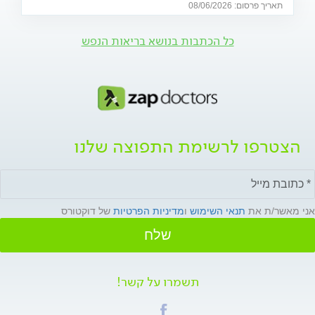
תאריך פרסום: 08/06/2026
של מתיחות ביטחונית ומה ניתן לעשות כדי לשמור על הבריאות
שלנו?
כל הכתבות בנושא בריאות הנפש
הצטרפו לרשימת התפוצה שלנו
אני מאשר/ת את
תנאי השימוש
ו
מדיניות הפרטיות
של דוקטורס
שלח
תשמרו על קשר!