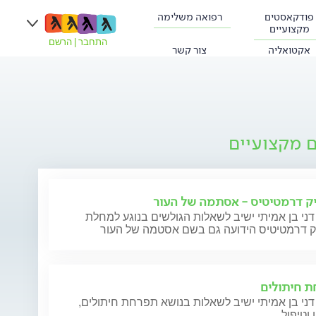
פודקאסטים
רפואה משלימה
מקצועיים
התחבר
|
הרשם
אקטואליה
צור קשר
ם מקצועיים
ק דרמטיטיס - אסתמה של העור
דני בן אמיתי ישיב לשאלות הגולשים בנוגע למחלת
ק דרמטיטיס הידועה גם בשם אסטמה של העור
 חיתולים
דני בן אמיתי ישיב לשאלות בנושא תפרחת חיתולים,