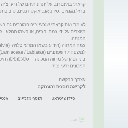
עצתך בבקשה
לקריאה נוספת והעמקה
סידן ציטראט
תוסף מגנזיום
אנטי
תגובה