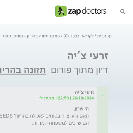
דף הבית
לקריאה בלבד (0)
פורום תזונה בהריון - תוספי תזונה 
זרעי צ'יה
דיון מתוך פורום
תזונה בהריון
זרעי צ'יה
26/10/2014 | 22:50 | מאת: לי