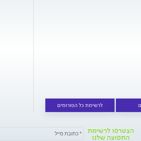
ם
לרשימת כל הפורומים
הצטרפו לרשימת
התפוצה שלנו