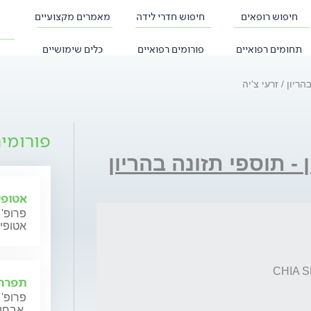
חיפוש רופאים
חיפוש חדרי לידה
מאמרים מקצועיים
תחומים רפואיים
פורומים רפואיים
כלים שימושיים
בהריון
זרעי צ'יה
פורומי
 - תוספי תזונה בהריון
אטופי
פרופ' 
אטופי
תפרחת
פרופ' 
אבחון וטיפול.