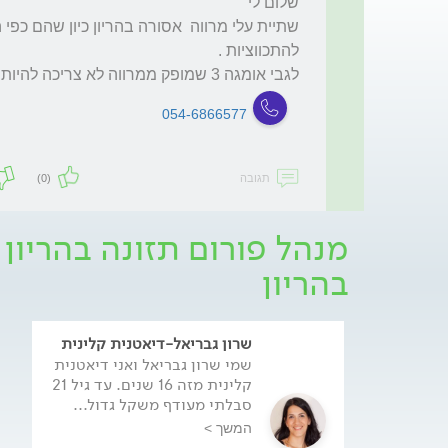
לגבי אומגה 3 שמופק ממרווה לא צריכה להיות בעיה
054-6866577
תגובה
(0)
מנהל פורום תזונה בהריון 
בהריון
שרון גבריאל-דיאטנית קלינית
שמי שרון גבריאל ואני דיאטנית
קלינית מזה 16 שנים. עד גיל 21
סבלתי מעודף משקל גדול...
המשך >