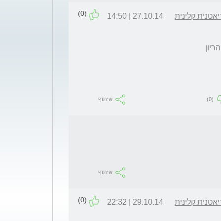
(0)
אטנית קלינית
27.10.14 | 14:50
ריון
(0)
שיתוף
שיתוף
(0)
אטנית קלינית
29.10.14 | 22:32