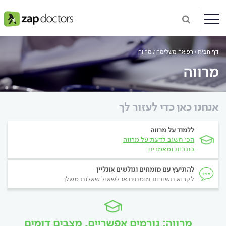
דף הבית
רפואה משלימה
מרווה
מרווה
אנחנו כאן כדי לעזור לך
ללמוד על מרווה
הכי חשוב לדעת על מרווה
כתבות ומאמרים
להתיעץ עם מומחים וגולשים אונליין
לקרוא תשובות מומחים או לשאול שאלות משלך
מרווה: גורמים אפשריים, מצבים דומים