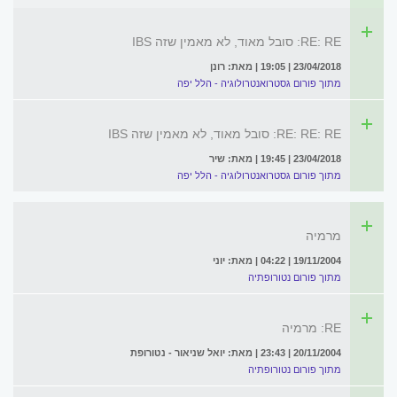
RE: RE: סובל מאוד, לא מאמין שזה IBS
23/04/2018 | 19:05 | מאת: רונן
מתוך פורום גסטרואנטרולוגיה - הלל יפה
RE: RE: RE: סובל מאוד, לא מאמין שזה IBS
23/04/2018 | 19:45 | מאת: שיר
מתוך פורום גסטרואנטרולוגיה - הלל יפה
מרמיה
19/11/2004 | 04:22 | מאת: יוני
מתוך פורום נטורופתיה
RE: מרמיה
20/11/2004 | 23:43 | מאת: יואל שניאור - נטורופת
מתוך פורום נטורופתיה