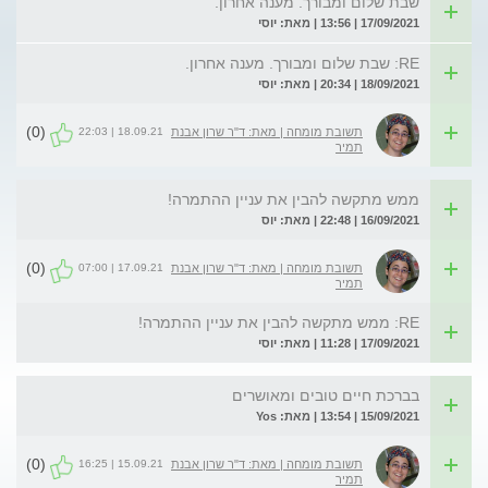
שבת שלום ומבורך. מענה אחרון.
17/09/2021 | 13:56 | מאת: יוסי
RE: שבת שלום ומבורך. מענה אחרון.
18/09/2021 | 20:34 | מאת: יוסי
(0)
18.09.21 | 22:03
תשובת מומחה | מאת: ד"ר שרון אבנת
תמיר
ממש מתקשה להבין את עניין ההתמרה!
16/09/2021 | 22:48 | מאת: יוס
(0)
17.09.21 | 07:00
תשובת מומחה | מאת: ד"ר שרון אבנת
תמיר
RE: ממש מתקשה להבין את עניין ההתמרה!
17/09/2021 | 11:28 | מאת: יוסי
בברכת חיים טובים ומאושרים
15/09/2021 | 13:54 | מאת: Yos
(0)
15.09.21 | 16:25
תשובת מומחה | מאת: ד"ר שרון אבנת
תמיר