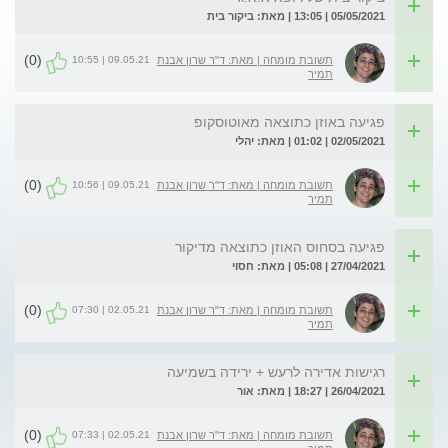
05/05/2021 | 13:05 | מאת: ביקור בית
(0)
09.05.21 | 10:55
תשובת מומחה | מאת: ד"ר שרון אבנת
תמיר
פגיעה באוזן כתוצאה מאוטוסקופ
02/05/2021 | 01:02 | מאת: יהלי
(0)
09.05.21 | 10:56
תשובת מומחה | מאת: ד"ר שרון אבנת
תמיר
פגיעה בסחוס האוזן כתוצאה מדיקור
27/04/2021 | 05:08 | מאת: חסוי
(0)
02.05.21 | 07:30
תשובת מומחה | מאת: ד"ר שרון אבנת
תמיר
רגישות אדירה לרעש + ירידה בשמיעה
26/04/2021 | 18:27 | מאת: אור
(0)
02.05.21 | 07:33
תשובת מומחה | מאת: ד"ר שרון אבנת