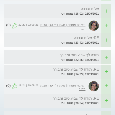
שלום וברכה …..
22/09/2021 | 18:02 | מאת: יוסי
(0)
22.09.21 | 22:20
תשובת מומחה | מאת: ד"ר שרון אבנת
תמיר
RE: שלום וברכה ….. ….
22/09/2021 | 23:42 | מאת: יוסי
תודה לך שבוע טוב ומבורך
18/09/2021 | 22:25 | מאת: יוסי
RE: תודה לך שבוע טוב ומבורך
19/09/2021 | 14:33 | מאת: יוסי
(0)
19.09.21 | 19:24
תשובת מומחה | מאת: ד"ר שרון אבנת
תמיר
RE: תודה לך שבוע טוב ומבורך
19/09/2021 | 20:54 | מאת: יוסי