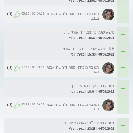
08/09/2021 | 22:01 | מאת: Yosi
(0)
09.09.21 | 05:16
תשובת מומחה | מאת: ד"ר שרון אבנת
תמיר
נושא שכל כך מטריד אותי…..
06/09/2021 | 15:37 | מאת: Yosi
RE: נושא שכל כך מטריד אותי…..
06/09/2021 | 15:38 | מאת: יוסי
(0)
06.09.21 | 17:11
תשובת מומחה | מאת: ד"ר שרון אבנת
תמיר
תודה רבה לך בהמשךךךך…
05/09/2021 | 19:04 | מאת: יוסי
(0)
05.09.21 | 22:33
תשובת מומחה | מאת: ד"ר שרון אבנת
תמיר
תודה רבה ד״ר שאלה אחרונה
04/09/2021 | 23:28 | מאת: Yosi