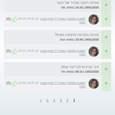
נשיפה חזקה מנחיר של האף
28/01/2020 | 14:24 | מאת: מור
(0)
29.01.20 | 09:18
תשובת מומחה | מאת: ד"ר שרון אבנת
תמיר
פגיעה בסניוס כתוצאה משתל
24/01/2020 | 19:48 | מאת: ענת
(0)
26.01.20 | 21:31
תשובת מומחה | מאת: ד"ר שרון אבנת
תמיר
איך מגיעים לבדיקה אצלך
14/01/2020 | 08:16 | מאת: עדו
(0)
14.01.20 | 21:06
תשובת מומחה | מאת: ד"ר שרון אבנת
תמיר
>
5
4
3
2
1