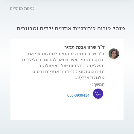
כניסת מנהלים
מנהל פורום כירורגיית אוזניים ילדים ומבוגרים
ד"ר שרון אבנת תמיר
ד"ר שרון תמיר, מומחית למחלות אף אוזן
וגרון, ניתוחי ראש וצוואר למבוגרים ולילדים
והשלימה התמחות-על באוטולוגיה
ונוירואוטולוגיה (ניתוחי אוזניים ובסיס
גולגולת צידי)...
המשך >
050-3939414