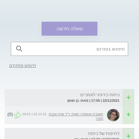
שאלה חדשה
חיפוש מתקדם
ניתוח כירורגי לאוזניים
22/11/2021 | 17:55 | מאת: בן שושן
(0)
22.11.21 | 19:01
תשובת מומחה | מאת: ד"ר שרון אבנת
תמיר
דחיפות של ניתוח