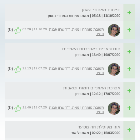
נפיחות מאחורי האוזן
11/10/2020 | 05:18 | מאת: נפיחות מאחורי האוזן
(0)
11.10.20 | 07:29
תשובת מומחה | מאת: ד"ר שרון אבנת
תמיר
חום וכאבים באפרכסת האוזניים
19/07/2020 | 13:40 | מאת: ירון
(0)
19.07.20 | 21:13
תשובת מומחה | מאת: ד"ר שרון אבנת
תמיר
אפרכת האוזניים חמות וכואבות
17/07/2020 | 12:12 | מאת: ירון
(0)
18.07.20 | 21:46
תשובת מומחה | מאת: ד"ר שרון אבנת
תמיר
אוזן מקופלת וזה מכוער
15/03/2020 | 02:22 | מאת: ליאור