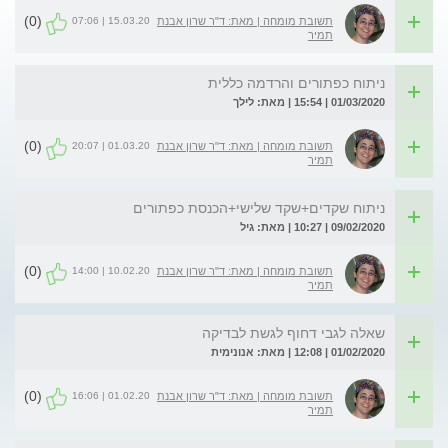
(0)
15.03.20 | 07:06
תשובת מומחה | מאת: ד"ר שרון אבנת
תמיר
ניתוח כפתורים והרדמה כללית
01/03/2020 | 15:54 | מאת: לילך
(0)
01.03.20 | 20:07
תשובת מומחה | מאת: ד"ר שרון אבנת
תמיר
ניתוח שקדים+שקד שלישי+הכנסת כפתורים
09/02/2020 | 10:27 | מאת: גיל
(0)
10.02.20 | 14:00
תשובת מומחה | מאת: ד"ר שרון אבנת
תמיר
שאלה לגבי דחוף לגשת לבדיקה
01/02/2020 | 12:08 | מאת: אנונימית
(0)
01.02.20 | 16:06
תשובת מומחה | מאת: ד"ר שרון אבנת
תמיר