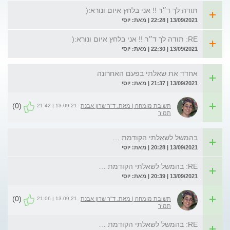
תודה לך ד״ר !! אני בלחץ איום ונורא:(
13/09/2021 | 22:28 | מאת: יוסי
RE: תודה לך ד״ר !! אני בלחץ איום ונורא:(
13/09/2021 | 22:30 | מאת: יוסי
אחדד את שאלתי בפעם האחרונה
13/09/2021 | 21:37 | מאת: יוסי
(0)
13.09.21 | 21:42
תשובת מומחה | מאת: ד"ר שרון אבנת
תמיר
בהמשל לשאלתי הקודמת …
13/09/2021 | 20:28 | מאת: יוסי
RE: בהמשל לשאלתי הקודמת …
13/09/2021 | 20:39 | מאת: יוסי
(0)
13.09.21 | 21:06
תשובת מומחה | מאת: ד"ר שרון אבנת
תמיר
RE: בהמשל לשאלתי הקודמת …