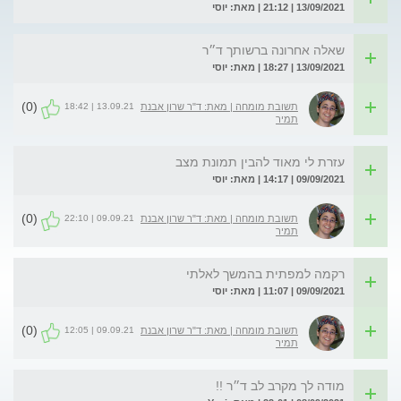
13/09/2021 | 21:12 | מאת: יוסי
שאלה אחרונה ברשותך ד״ר
13/09/2021 | 18:27 | מאת: יוסי
(0)
13.09.21 | 18:42
תשובת מומחה | מאת: ד"ר שרון אבנת
תמיר
עזרת לי מאוד להבין תמונת מצב
09/09/2021 | 14:17 | מאת: יוסי
(0)
09.09.21 | 22:10
תשובת מומחה | מאת: ד"ר שרון אבנת
תמיר
רקמה למפתית בהמשך לאלתי
09/09/2021 | 11:07 | מאת: יוסי
(0)
09.09.21 | 12:05
תשובת מומחה | מאת: ד"ר שרון אבנת
תמיר
מודה לך מקרב לב ד״ר !!