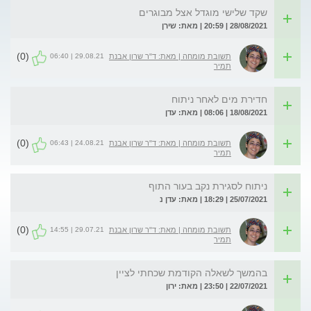
שקד שלישי מוגדל אצל מבוגרים
28/08/2021 | 20:59 | מאת: שירן
(0)
29.08.21 | 06:40
תשובת מומחה | מאת: ד"ר שרון אבנת
תמיר
חדירת מים לאחר ניתוח
18/08/2021 | 08:06 | מאת: עדן
(0)
24.08.21 | 06:43
תשובת מומחה | מאת: ד"ר שרון אבנת
תמיר
ניתוח לסגירת נקב בעור התוף
25/07/2021 | 18:29 | מאת: עדן נ
(0)
29.07.21 | 14:55
תשובת מומחה | מאת: ד"ר שרון אבנת
תמיר
בהמשך לשאלה הקודמת שכחתי לציין
22/07/2021 | 23:50 | מאת: ירון