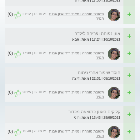
13/10/2021 | 17:30 | מאת: ירון
(0)
13.10.21 | 21:12
תשובת מומחה | מאת: ד"ר שרון אבנת
תמיר
אוזן נפוחה ופריחה לילדה
10/10/2021 | 17:24 | מאת: אבא
(0)
10.10.21 | 17:39
תשובת מומחה | מאת: ד"ר שרון אבנת
תמיר
חוסר שיפור אחרי ניתוח
05/10/2021 | 22:31 | מאת: דיצה
(0)
09.10.21 | 20:25
תשובת מומחה | מאת: ד"ר שרון אבנת
תמיר
קליקים באוזן כתוצאה מכדור
28/09/2021 | 13:43 | מאת: רוני
(0)
28.09.21 | 15:49
תשובת מומחה | מאת: ד"ר שרון אבנת
תמיר