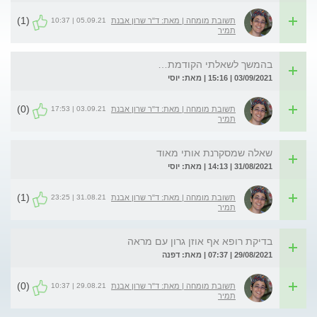
(1)
05.09.21 | 10:37
תשובת מומחה | מאת: ד"ר שרון אבנת
תמיר
בהמשך לשאלתי הקודמת…
03/09/2021 | 15:16 | מאת: יוסי
(0)
03.09.21 | 17:53
תשובת מומחה | מאת: ד"ר שרון אבנת
תמיר
שאלה שמסקרנת אותי מאוד
31/08/2021 | 14:13 | מאת: יוסי
(1)
31.08.21 | 23:25
תשובת מומחה | מאת: ד"ר שרון אבנת
תמיר
בדיקת רופא אף אוזן גרון עם מראה
29/08/2021 | 07:37 | מאת: דפנה
(0)
29.08.21 | 10:37
תשובת מומחה | מאת: ד"ר שרון אבנת
תמיר