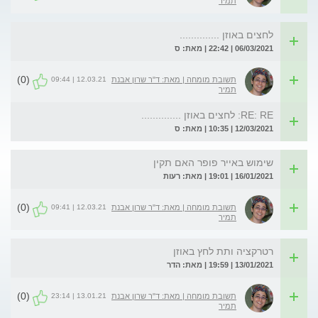
תמיר
לחצים באוזן ..............
06/03/2021 | 22:42 | מאת: ס
(0)
12.03.21 | 09:44
תשובת מומחה | מאת: ד"ר שרון אבנת
תמיר
RE: RE: לחצים באוזן ..............
12/03/2021 | 10:35 | מאת: ס
שימוש באייר פופר האם תקין
16/01/2021 | 19:01 | מאת: רעות
(0)
12.03.21 | 09:41
תשובת מומחה | מאת: ד"ר שרון אבנת
תמיר
רטרקציה ותת לחץ באוזן
13/01/2021 | 19:59 | מאת: הדר
(0)
13.01.21 | 23:14
תשובת מומחה | מאת: ד"ר שרון אבנת
תמיר