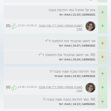
צום קל ומועיל גמר חתימה טובה
15/09/2021 | 11:33 | מאת: יוס
(0)
15.09.21 | 12:53
תשובת מומחה | מאת: ד"ר שרון אבנת
תמיר
אני חושב שהבנתי את התמונה ד״ר
14/09/2021 | 14:37 | מאת: יוסי
RE: אני חושב שהבנתי את התמונה ד״ר
14/09/2021 | 19:34 | מאת: יוסי
גמר חתימה טובה ושנה טובה !!!
14/09/2021 | 13:32 | מאת: אנונימי
(0)
14.09.21 | 13:48
תשובת מומחה | מאת: ד"ר שרון אבנת
תמיר
RE: גמר חתימה טובה ושנה טובה !!!
14/09/2021 | 14:13 | מאת: יוסי