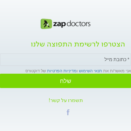
הצטרפו לרשימת התפוצה שלנו
אני מאשר/ת את
תנאי השימוש
ו
מדיניות הפרטיות
של דוקטורס
שלח
תשמרו על קשר!