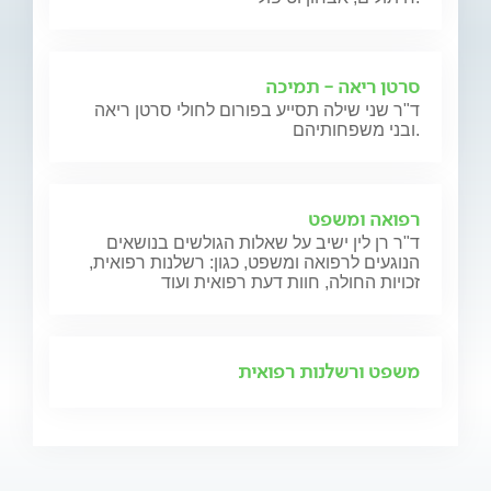
סרטן ריאה - תמיכה
ד"ר שני שילה תסייע בפורום לחולי סרטן ריאה
ובני משפחותיהם.
רפואה ומשפט
ד"ר רן לין ישיב על שאלות הגולשים בנושאים
הנוגעים לרפואה ומשפט, כגון: רשלנות רפואית,
זכויות החולה, חוות דעת רפואית ועוד
משפט ורשלנות רפואית