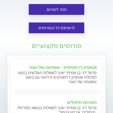
חזור לפורום
לרשימת כל הפורומים
פורומים מקצועיים
אטופיק דרמטיטיס - אסתמה של העור
פרופ' דני בן אמיתי ישיב לשאלות הגולשים בנוגע
למחלת אטופיק דרמטיטיס הידועה גם בשם
אסטמה של העור
תפרחת חיתולים
פרופ' דני בן אמיתי ישיב לשאלות בנושא תפרחת
חיתולים, אבחון וטיפול.