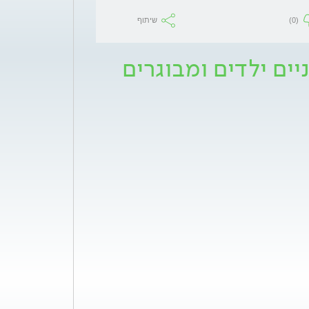
(0)
שיתוף
יים ילדים ומבוגרים