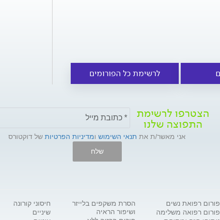
ם
לרשימת כל הפורומים
הצטרפו לרשימת
התפוצה שלנו
אני מאשר/ת את
תנאי השימוש
ו
מדיניות הפרטיות
של דוקטורס
שלח
פורום רפואת נשים
הסרת משקפים בלייזר
חיסוני קורונה
ושיפור הראיה
פורום רפואה משלימה
שיניים