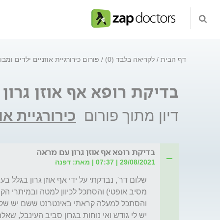
דף הבית
לקריאה בלבד (0)
פורום כירורגיית אוזניים ילדים ומב
בדיקת רופא אף אוזן גרון
דיון מתוך פורום
כירורגיית או
בדיקת רופא אף אוזן גרון עם מראה
29/08/2021 | 07:37 | מאת: דפנה