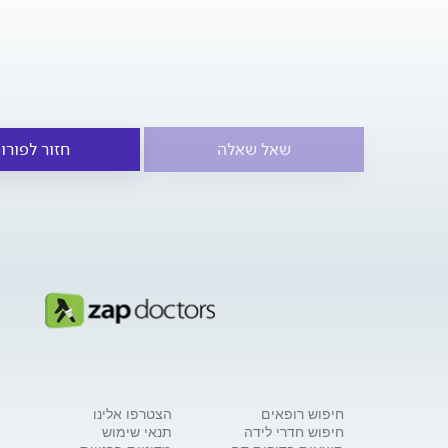
שאל שאלה
חזור לפורו
חיפוש רופאים
הצטרפו אלינו
חיפוש חדרי לידה
תנאי שימוש