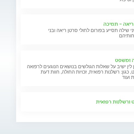
ריאה - תמיכה
י שילה תסייע בפורום לחולי סרטן ריאה ובני
 ומשפט
 לין ישיב על שאלות הגולשים בנושאים הנוגעים לרפואה
 כגון: רשלנות רפואית, זכויות החולה, חוות דעת
 ועוד
ורשלנות רפואית