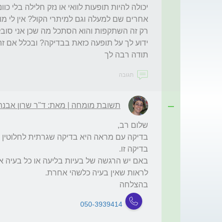
תודה רבה לך
תגובה
תשובת מומחה | מאת: ד"ר שרון אבנת
בהצלחה 
050-3939414