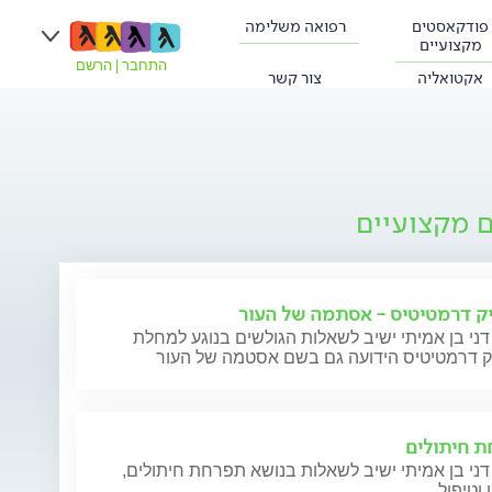
פודקאסטים
רפואה משלימה
מקצועיים
התחבר
|
הרשם
אקטואליה
צור קשר
ם מקצועיים
ק דרמטיטיס - אסתמה של העור
דני בן אמיתי ישיב לשאלות הגולשים בנוגע למחלת
ק דרמטיטיס הידועה גם בשם אסטמה של העור
 חיתולים
דני בן אמיתי ישיב לשאלות בנושא תפרחת חיתולים,