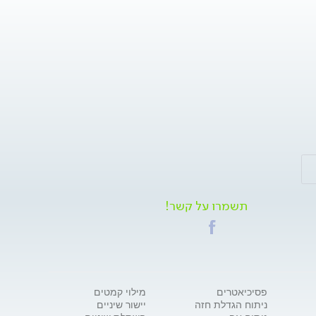
תשמרו על קשר!
פסיכיאטרים
מילוי קמטים
ניתוח הגדלת חזה
יישור שיניים