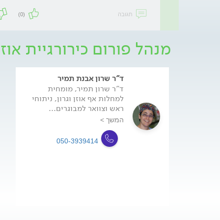
תגובה
(0)
מנהל פורום כירורגיית אוזנ
ד"ר שרון אבנת תמיר
ד"ר שרון תמיר, מומחית
למחלות אף אוזן וגרון, ניתוחי
ראש וצוואר למבוגרים...
המשך >
050-3939414