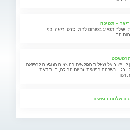
ריאה - תמיכה
י שילה תסייע בפורום לחולי סרטן ריאה ובני
 ומשפט
 לין ישיב על שאלות הגולשים בנושאים הנוגעים לרפואה
 כגון: רשלנות רפואית, זכויות החולה, חוות דעת
 ועוד
ורשלנות רפואית