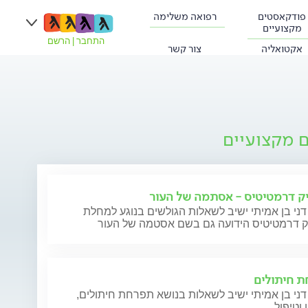
פודקאסטים
רפואה משלימה
מקצועיים
התחבר
|
הרשם
אקטואליה
צור קשר
ם מקצועיים
ק דרמטיטיס - אסתמה של העור
דני בן אמיתי ישיב לשאלות הגולשים בנוגע למחלת
ק דרמטיטיס הידועה גם בשם אסטמה של העור
 חיתולים
דני בן אמיתי ישיב לשאלות בנושא תפרחת חיתולים,