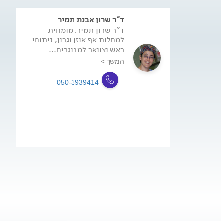
ד"ר שרון אבנת תמיר
ד"ר שרון תמיר, מומחית
למחלות אף אוזן וגרון, ניתוחי
ראש וצוואר למבוגרים...
המשך >
050-3939414