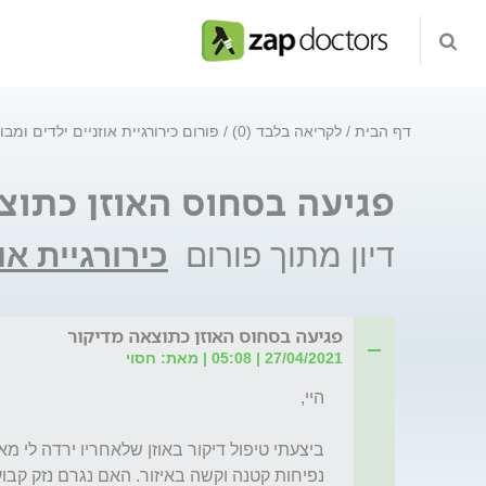
דף הבית
לקריאה בלבד (0)
פורום כירורגיית אוזניים ילדים ומב
פגיעה בסחוס האוזן כתוצ
דיון מתוך פורום
כירורגיית או
פגיעה בסחוס האוזן כתוצאה מדיקור
27/04/2021 | 05:08 | מאת: חסוי