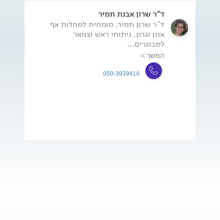
ד"ר שרון אבנת תמיר
ד"ר שרון תמיר, מומחית למחלות אף
אוזן וגרון, ניתוחי ראש וצוואר
למבוגרים...
המשך >
050-3939414