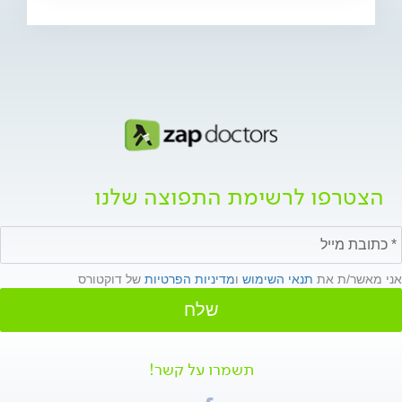
הצטרפו לרשימת התפוצה שלנו
אני מאשר/ת את
תנאי השימוש
ו
מדיניות הפרטיות
של דוקטורס
שלח
תשמרו על קשר!