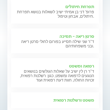
תפרחת חיתולים
פרופ' דני בן אמיתי ישיב לשאלות בנושא תפרחת
חיתולים, אבחון וטיפול.
סרטן ריאה - תמיכה
ד"ר שני שילה תסייע בפורום לחולי סרטן ריאה
ובני משפחותיהם.
רפואה ומשפט
ד"ר רן לין ישיב על שאלות הגולשים בנושאים
הנוגעים לרפואה ומשפט, כגון: רשלנות רפואית,
זכויות החולה, חוות דעת רפואית ועוד
משפט ורשלנות רפואית