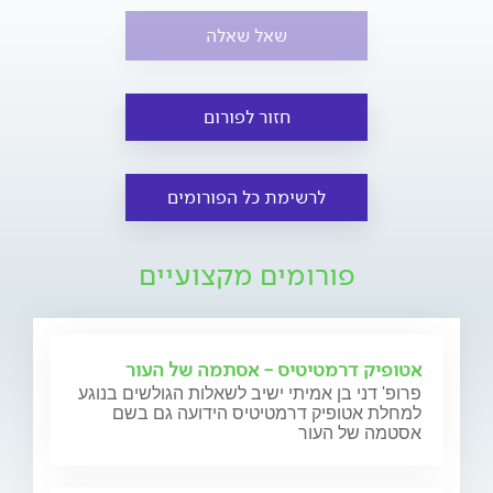
שאל שאלה
חזור לפורום
לרשימת כל הפורומים
פורומים מקצועיים
אטופיק דרמטיטיס - אסתמה של העור
פרופ' דני בן אמיתי ישיב לשאלות הגולשים בנוגע
למחלת אטופיק דרמטיטיס הידועה גם בשם
אסטמה של העור