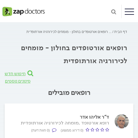
דף הבית
...
רופאים אורטופדים בחולון - מומחים לכירורגיה אורתופדית
רופאים אורטופדים בחולון - מומחים
לכירורגיה אורתופדית
חיפוש חדש
סינונים נוספים
רופאים מובילים
ד"ר אליהו אדר
רופא אורטופד ,מומחה לכירורגיה אורתופדית
(0 דירוג ממוצע)
(0 חוות דעת)