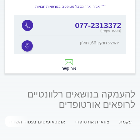
ד"ר אליהו אדר מקבל מטופלים במרפאות הבאות:
077-2313372
(מספר מקשר)
יהושע חנקין 66, חולון
צור קשר
להעמקה בנושאים רלוונטיים
לרופאים אורטופדים
עקמת
צווארון אורטופדי
אוסטאופיטים בעמוד השדרה