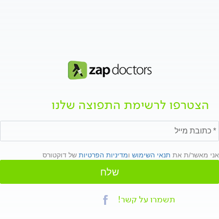
הצטרפו לרשימת התפוצה שלנו
אני מאשר/ת את
תנאי השימוש
ו
מדיניות הפרטיות
של דוקטורס
שלח
תשמרו על קשר!