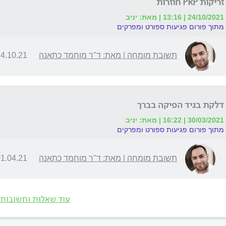
זריקות PRP חוזרות
24/10/2021 | 13:16 | מאת: יניב
מתוך פורום פגיעות ספורט ומפרקים
תשובת מומחה | מאת: ד"ר מוחמד כתאנה
.10.21 | 14:20
דלקת בגיד הפיקה בברך
30/03/2021 | 16:22 | מאת: יניב
מתוך פורום פגיעות ספורט ומפרקים
תשובת מומחה | מאת: ד"ר מוחמד כתאנה
.04.21 | 11:13
עוד שאלות ותשובות