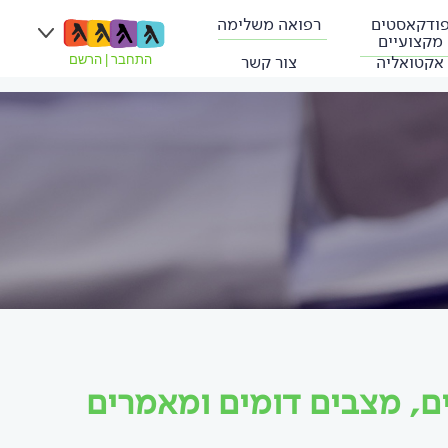
ודקאסטים
רפואה משלימה
מקצועיים
אקטואליה
צור קשר
התחבר
|
הרשם
ם, מצבים דומים ומאמרים