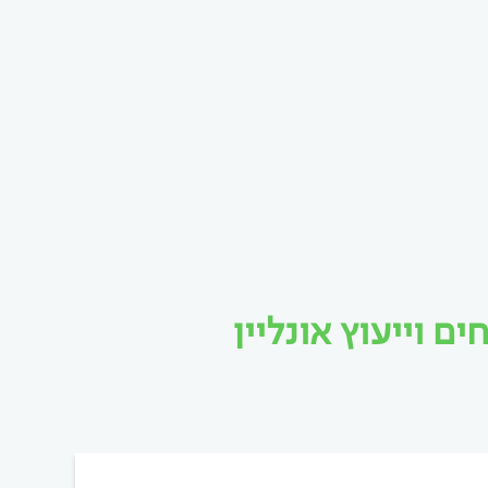
 וייעוץ אונליין