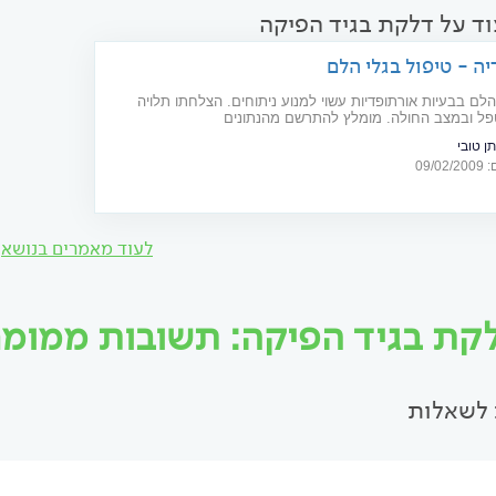
וד על דלקת בגיד הפיקה
ה - טיפול בגלי הלם
הלם בבעיות אורתופדיות עשוי למנוע ניתוחים. הצלחתו תלויה
טפל ובמצב החולה. מומלץ להתרשם מהנתונים
ן טובי
09/
לעוד מאמרים בנושא
קת בגיד הפיקה: תשובות ממומחים
לשאלות