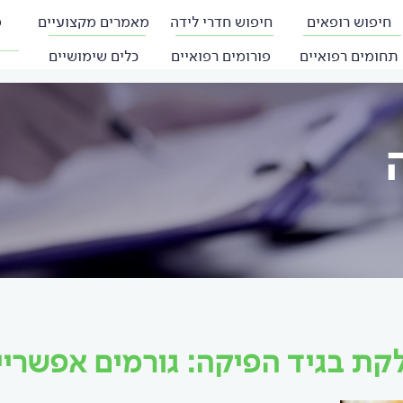
חיפוש רופאים
חיפוש חדרי לידה
מאמרים מקצועיים
פ
תחומים רפואיים
פורומים רפואיים
כלים שימושיים
קת בגיד הפיקה: גורמים אפשריי