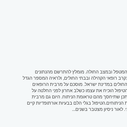
ון המטפל ובמצב החולה. מומלץ להתרשם מהנתונים
בקרב רופאי הקהילה ובבתי החולים, ולראיה המספר הגדל
י החולים במדינת ישראל. מוסכם על מרבית הרופאים
טיפול הוכיח את עצמו כשלב אחרון לפני החלטה על
ך יתכן שתיחסך מהם טראומת הניתוח. היום גם מרבית
הניתוחים.הטיפול בגלי הלם בבעיות אורתופדיות קיים