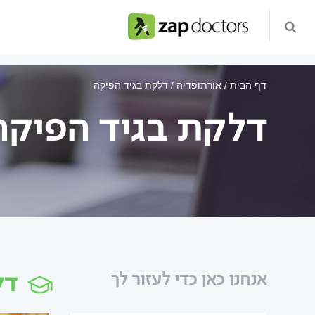
דף הבית
אורתופדיה
דלקת בגיד הפיקה
דלקת בגיד הפיקה
דל
אנחנו כאן כדי לעזור לך