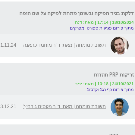
דלקת בגיד הפיקה ובשומן מתחת לפיקה על שם הופה
18/10/2024 | 17:14 | מאת: דנה
מתוך פורום פגיעות ספורט ומפרקים
תשובת מומחה | מאת: ד"ר מוחמד כתאנה
.11.24 | 08:22
זריקות PRP חוזרות
24/10/2021 | 13:18 | מאת: יניב
מתוך פורום כף רגל וקרסול
תשובת מומחה | מאת: ד"ר מקסים גורביץ'
.12.21 | 09:03