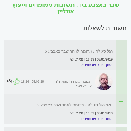
שבר באצבע ביד: תשובות ממומחים וייעוץ
אונליין
תשובות לשאלות
רגל סגולה / אדומה לאחר שבר באצבע 5
05/01/2019 | 16:19 | מאת: ישי
מתוך פורום אורתופדיה
(3)
תשובת מומחה | מאת: ד"ר
05.01.19 | 18:14
לב-אל אסא
RE: רגל סגולה / אדומה לאחר שבר באצבע 5
05/01/2019 | 18:52 | מאת: ישי
מתוך פורום אורתופדיה