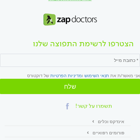
הצטרפו לרשימת התפוצה שלנו
אני מאשר/ת את
תנאי השימוש
ו
מדיניות הפרטיות
של דוקטורס
שלח
תשמרו על קשר!
אינדקס וכלים
פורומים רפואיים