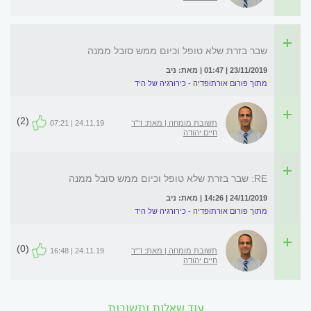
שבר בזרת שלא טופל וכיום ממש סובל ממנה
23/11/2019 | 01:47 | מאת: ניב
מתוך פורום אורתופדיה - כירורגיה של היד
(2)
תשובת מומחה | מאת: ד"ר
24.11.19 | 07:21
חיים יהודה
RE: שבר בזרת שלא טופל וכיום ממש סובל ממנה
24/11/2019 | 14:26 | מאת: ניב
מתוך פורום אורתופדיה - כירורגיה של היד
(0)
תשובת מומחה | מאת: ד"ר
24.11.19 | 16:48
חיים יהודה
עוד שאלות ותשובות