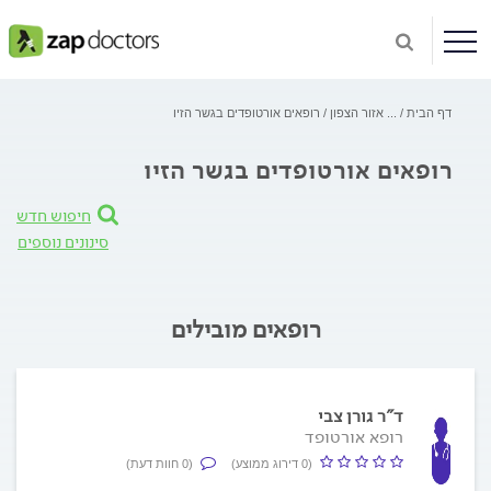
דף הבית
...
אזור הצפון
רופאים אורטופדים בגשר הזיו
רופאים אורטופדים בגשר הזיו
חיפוש חדש
סינונים נוספים
רופאים מובילים
ד"ר גורן צבי
רופא אורטופד
(0 דירוג ממוצע)
(0 חוות דעת)