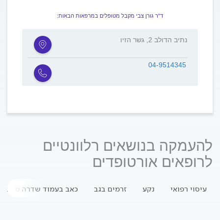
ד"ר גורן צבי מקבל מטופלים במרפאות הבאות:
נתיב הדולב 2, גשר הזיו
04-9514345
להעמקה בנושאים רלוונטיים
לרופאים אורטופדים
עיסוי רפואי
נקע
זרמים בגב
כאב בעמוד שדרה מותני-