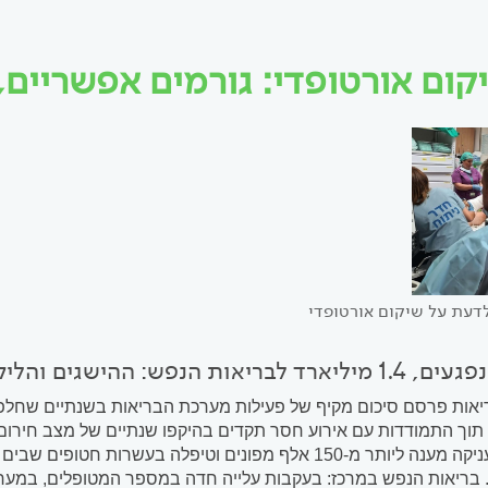
קום אורטופדי: גורמים אפשריים,
דעת על שיקום אורטופדי
אות פרסם סיכום מקיף של פעילות מערכת הבריאות בשנתיים שחלפ
נפגעים, העניקה מענה ליותר מ-150 אלף מפונים וטיפלה בע