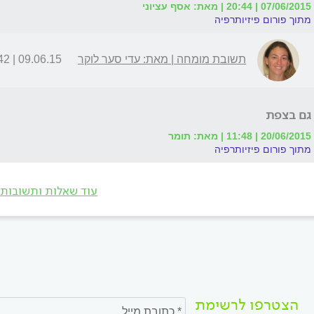
07/06/2015 | 20:44 | מאת: אסף עציוני
מתוך פורום פיזיותרפיה
תשובת מומחה | מאת: עדי סער לוקר
09.06.15 | 21:42
גם בצפת
20/06/2015 | 11:48 | מאת: תומר
מתוך פורום פיזיותרפיה
עוד שאלות ותשובות
הצטרפו לרשימת