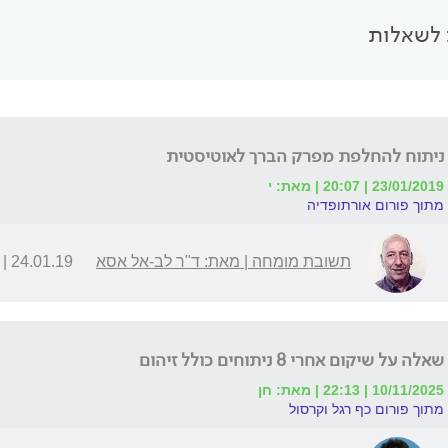
לשאלות
ניתוח להחלפת מפרק הברך לאוטיסטית
23/01/2019 | 20:07 | מאת: י
מתוך פורום אורתופדיה
תשובת מומחה | מאת: ד"ר לב-אל אסא
24.01.19 | 13:58
שאלה על שיקום אחרי 8 ניתוחים כולל זיהום
10/11/2025 | 22:13 | מאת: חן
מתוך פורום כף רגל וקרסול