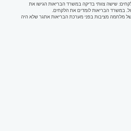
ים: שישה צוותי בדיקה במשרד הבריאות הגישו את
ול. במשרד הבריאות לומדים את הלקחים.
מלחמה מציבות בפני מערכת הבריאות אתגר שלא היה
משכת...