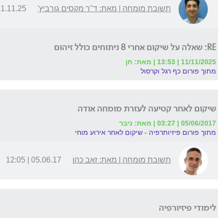
תשובת מומחה | מאת: ד"ר מקסים גורביץ'
.11.25 | 13:40
RE: שאלה על שיקום אחרי 8 ניתוחים כולל זיהום
11/11/2025 | 13:53 | מאת: חן
מתוך פורום כף רגל וקרסול
שיקום לאחר קטיעה לעזרת מומחה אודה
05/06/2017 | 03:27 | מאת: ניבר
מתוך פורום פיזיותרפיה - שיקום לאחר אירוע מוחי
תשובת מומחה | מאת: זאב כהן
05.06.17 | 12:05
לימודי פיזיורפיה