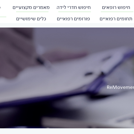
חיפוש רופאים
חיפוש חדרי לידה
מאמרים מקצועיים
פ
תחומים רפואיים
פורומים רפואיים
כלים שימושיים