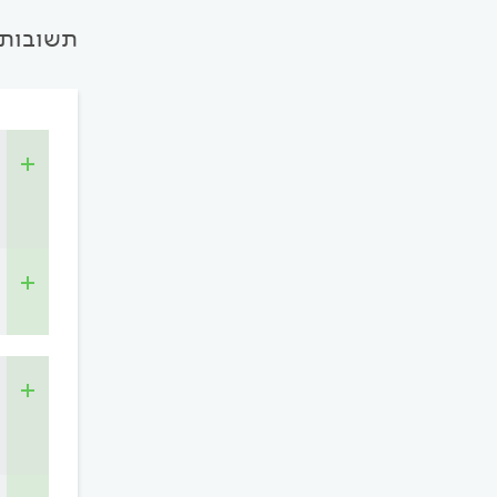
תשובות 