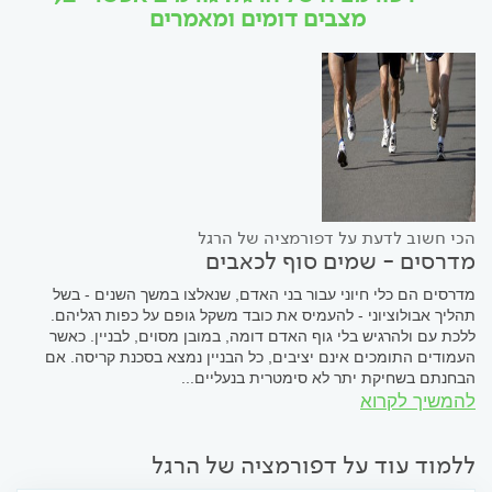
מצבים דומים ומאמרים
הכי חשוב לדעת על דפורמציה של הרגל
מדרסים - שמים סוף לכאבים
מדרסים הם כלי חיוני עבור בני האדם, שנאלצו במשך השנים - בשל
תהליך אבולוציוני - להעמיס את כובד משקל גופם על כפות רגליהם.
ללכת עם ולהרגיש בלי גוף האדם דומה, במובן מסוים, לבניין. כאשר
העמודים התומכים אינם יציבים, כל הבניין נמצא בסכנת קריסה. אם
הבחנתם בשחיקת יתר לא סימטרית בנעליים...
להמשיך לקרוא
ללמוד עוד על דפורמציה של הרגל