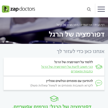
דף הבית
אורתופדיה
דפורמציה של הרגל
דפורמציה של הרגל
אנחנו כאן כדי לעזור לך
ללמוד על דפורמציה של הרגל
הכי חשוב לדעת על דפורמציה של הרגל
כתבות ומאמרים
להתיעץ עם מומחים וגולשים אונליין
לקרוא תשובות מומחים או לשאול שאלות משלך
דפורמציה של הרגל: גורמים אפשריים,