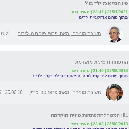
פין חבוי אצל ילד בן 9
21/01/2021 | 23:41 | מאת: דנה
מתוך פורום אורולוגיית ילדים
תשובת מומחה | מאת: פרופ' פנחס מ. ליבנה
21 | 16:32
התפתחות מינית מוקדמת
25/06/2018 | 21:40 | מאת: רינה
מתוך פורום אנדוקרינולוגיה והפרעות בגדילה בקרב ילדים
תשובת מומחה | מאת: פרופ' צבי צדיק
25.06.18 | 22:29
RE: המשך להתפתחות מינית מוקדמת
25/06/2018 | 23:03 | מאת: רינה