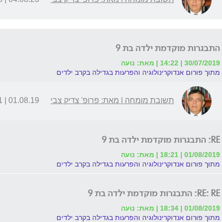
התבגרות מוקדמת ילדה בת 9
30/07/2019 | 14:22 | מאת: נועה
מתוך פורום אנדוקרינולוגיה והפרעות בגדילה בקרב ילדים
תשובת מומחה | מאת: פרופ' צדיק צבי
01.08.19 | 00:01
RE: התבגרות מוקדמת ילדה בת 9
01/08/2019 | 18:21 | מאת: נועה
מתוך פורום אנדוקרינולוגיה והפרעות בגדילה בקרב ילדים
RE: RE: התבגרות מוקדמת ילדה בת 9
01/08/2019 | 18:34 | מאת: נועה
מתוך פורום אנדוקרינולוגיה והפרעות בגדילה בקרב ילדים