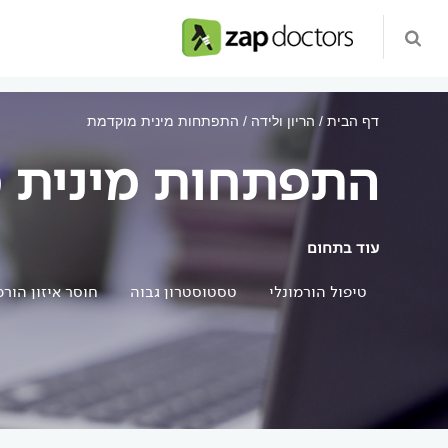
דף הבית
הריון ולידה
התפתחות מינית מוקדמת
התפתחות מינית 
עוד בתחום
טיפול הורמונלי
טסטוסטרון גבוה
חוסר איזון הורמ