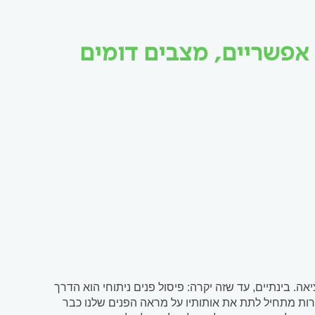
אפשריים, מצבים דומים
אה. בינתיים, עד שזה יקרה: פיסול פנים ניתוחי הוא הדרך
רות מתחיל לתת את אותותיו על מראה הפנים שלנו כבר