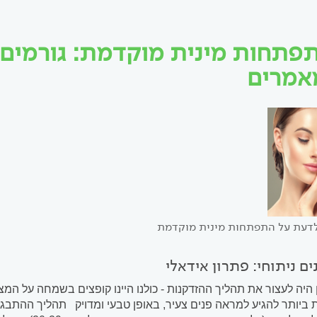
פתחות מינית מוקדמת: גורמים 
אמרים
לדעת על התפתחות מינית מוקדמת
ים ניתוחי: פתרון אידאלי
 היה לעצור את תהליך ההזדקנות - כולנו היינו קופצים בשמחה על המצי
ביותר להגיע למראה פנים צעיר, באופן טבעי ומדויק תהליך ההתבג