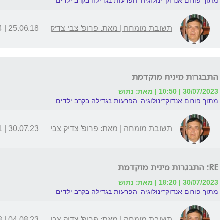
מתוך פורום אנדוקרינולוגיה והפרעות בגדילה בקרב ילדים
תשובת מומחה | מאת: פרופ' צבי צדיק
25.06.18 | 23:24
התבגרות מינית מוקדמת
30/07/2023 | 10:50 | מאת: נתוש
מתוך פורום אנדוקרינולוגיה והפרעות בגדילה בקרב ילדים
תשובת מומחה | מאת: פרופ' צדיק צבי
30.07.23 | 12:21
RE: התבגרות מינית מוקדמת
30/07/2023 | 18:20 | מאת: נתוש
מתוך פורום אנדוקרינולוגיה והפרעות בגדילה בקרב ילדים
תשובת מומחה | מאת: פרופ' צדיק צבי
04.08.23 | 15:58