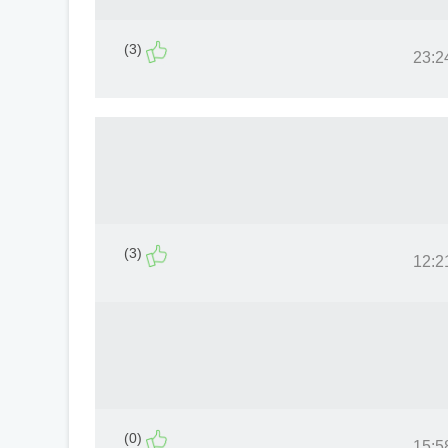
(3)
(3)
(0)