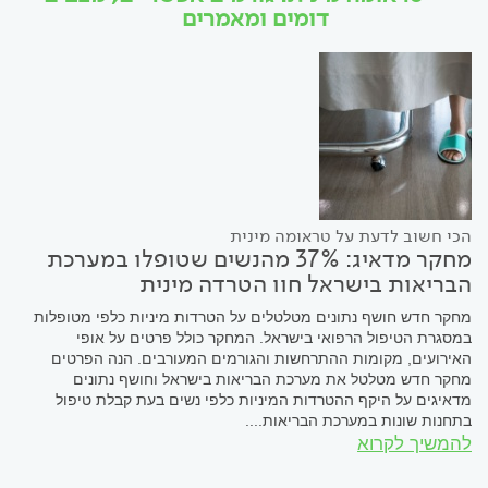
דומים ומאמרים
הכי חשוב לדעת על טראומה מינית
מחקר מדאיג: 37% מהנשים שטופלו במערכת
הבריאות בישראל חוו הטרדה מינית
מחקר חדש חושף נתונים מטלטלים על הטרדות מיניות כלפי מטופלות
במסגרת הטיפול הרפואי בישראל. המחקר כולל פרטים על אופי
האירועים, מקומות ההתרחשות והגורמים המעורבים. הנה הפרטים
מחקר חדש מטלטל את מערכת הבריאות בישראל וחושף נתונים
מדאיגים על היקף ההטרדות המיניות כלפי נשים בעת קבלת טיפול
בתחנות שונות במערכת הבריאות....
להמשיך לקרוא