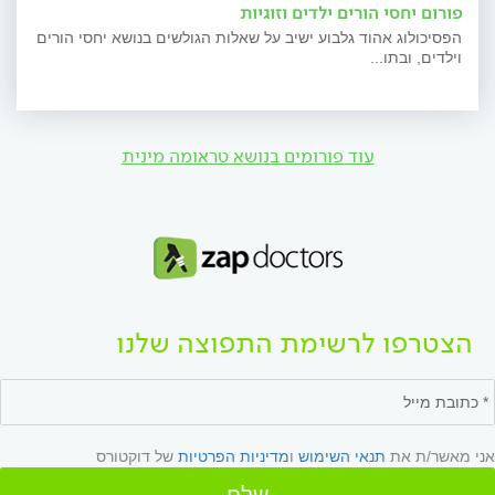
פורום יחסי הורים ילדים וזוגיות
הפסיכולוג אהוד גלבוע ישיב על שאלות הגולשים בנושא יחסי הורים
וילדים, ובתו...
עוד פורומים בנושא טראומה מינית
הצטרפו לרשימת התפוצה שלנו
אני מאשר/ת את
תנאי השימוש
ו
מדיניות הפרטיות
של דוקטורס
שלח