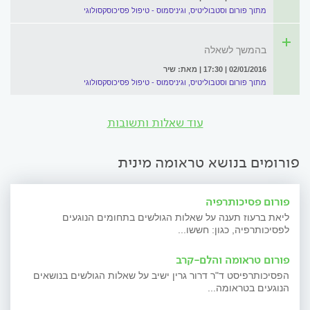
מתוך פורום וסטבוליטיס, וגיניסמוס - טיפול פסיכוסקסולוגי
בהמשך לשאלה
02/01/2016 | 17:30 | מאת: שיר
מתוך פורום וסטבוליטיס, וגיניסמוס - טיפול פסיכוסקסולוגי
עוד שאלות ותשובות
פורומים בנושא טראומה מינית
פורום פסיכותרפיה
ליאת ברעוז תענה על שאלות הגולשים בתחומים הנוגעים
לפסיכותרפיה, כגון: חששו...
פורום טראומה והלם-קרב
הפסיכותרפיסט ד"ר דרור גרין ישיב על שאלות הגולשים בנושאים
הנוגעים בטראומה...