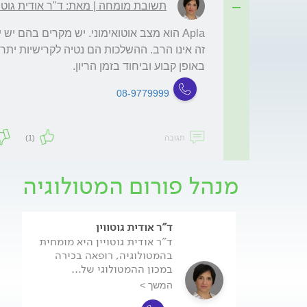
תשובת מומחה | מאת: ד"ר אודית גוטוו
באופן קבוע וביחוד בזמן הריון. 
08-9779999
תגובה
(1)
מנהל פורום המטולוגיה
ד"ר אודית גוטווין
ד"ר אודית גוטויין היא מומחית
בהמטולוגיה, רופאה בכירה
במכון ההמטולוגי של...
המשך >