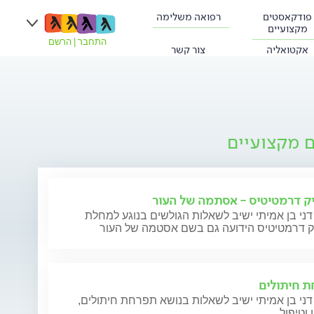
פודקאסטים
רפואה משלימה
מקצועיים
התחבר
|
הרשם
אקטואליה
צור קשר
ם מקצועיים
ק דרמטיטיס - אסתמה של העור
דני בן אמיתי ישיב לשאלות הגולשים בנוגע למחלת
ק דרמטיטיס הידועה גם בשם אסטמה של העור
 חיתולים
דני בן אמיתי ישיב לשאלות בנושא תפרחת חיתולים,