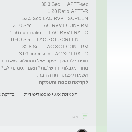
אשמח לעצתך, תודה רבה. 
לקריאה נוספת והעמקה
תסמונת אנטי פוספוליפידית
בדיקת ptt
תגובה