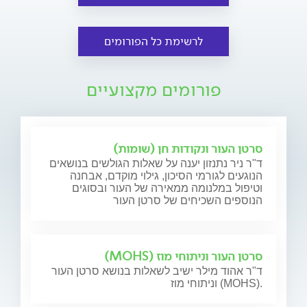
לרשימת כל הפורומים
פורומים מקצועיים
סרטן העור ונקודות חן (שומות)
ד"ר ניר נתנזון יענה על שאלות הגולשים בנושאים
הנוגעים לגורמי הסיכון, גילוי מוקדם, אבחנה
וטיפול במלנומה ממאירה של העור ובסוגים
הנוספים השכיחים של סרטן העור
סרטן העור וניתוחי מוז (MOHS)
ד"ר אהוד מילר ישיב לשאלות בנושא סרטן העור
וניתוחי מוז (MOHS).