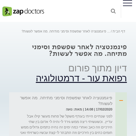
דף הבית
...
פיגמנטציה לאחר שפשפת וסימני מתיחה. מה אפשר לעשות?
פיגמנטציה לאחר שפשפת וסימני
מתיחה. מה אפשר לעשות?
דיון מתוך פורום
רפואת עור - דרמטולוגיה
פיגמנטציה לאחר שפשפת וסימני מתיחה. מה אפשר
לעשות?
17/02/2020 | 14:08 | מאת: נועה
לפני שנתיים הייתי בעודף משקל של פחות מעשר קילו אבל 
עדיין.. וכשעשיתי ריצה ממש גירד לי והיה לי אדום בין שתי 
הירכיים וזה כאב ואחרי כמה ימים זה נהיה כתמים גדולים ממש 
חומים כהים בין הירכיים וזה התבהר לי קצת עכשיו כשרזיתי ואני 