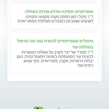
פסוריאזיס: תמיכה ומידע אודות המחלה
ד"ר מיכל רמון תספק מענה מקצועי ותמיכה
לאנשים שאובחנו כסובלים ממחלת הפסוריאזיס
טיפולים פוטודינמיים להסרת נגעי עור וטיפול
במחלות עור
ד"ר סמדר שרייבר תשיב על שאלות הקשורות
לבעיות עור המטופלות בשיטה הפוטודינמית, כגון:
יבלות ויראליות, אקנה, פסוריאזיס, נזקי שמש,
נימים ועוד