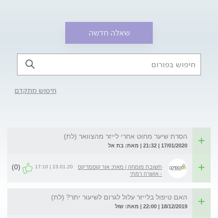
שאלה חדשה
חיפוש מתקדם
הסרת שיער מחוט אחרי לייזר מהצוואר (לת)
17/01/2020 | 21:32 | מאת: בת אל
(0)
23.01.20 | 17:10
תשובת מומחה | מאת: אור קוסמדיקס
- אושרה רמתי
האם טיפול בלייזר עלול לגרום לשיעור יתר? (לת)
18/12/2019 | 22:00 | מאת: שול