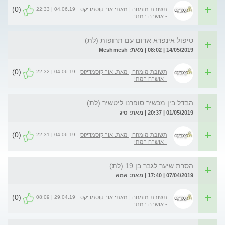
(0)
04.06.19 | 22:33
תשובת מומחה | מאת: אור קוסמדיקס
- אושרה רמתי
טיפול אינפרא אדום עם תרופות (לת)
14/05/2019 | 08:02 | מאת: Meshmesh
(0)
04.06.19 | 22:32
תשובת מומחה | מאת: אור קוסמדיקס
- אושרה רמתי
הבדל בין מכשיר סופרנו ליטשיר (לת)
01/05/2019 | 20:37 | מאת: סיג
(0)
04.06.19 | 22:31
תשובת מומחה | מאת: אור קוסמדיקס
- אושרה רמתי
הסרת שיער לגבר בן 19 (לת)
07/04/2019 | 17:40 | מאת: אמא
(0)
29.04.19 | 08:09
תשובת מומחה | מאת: אור קוסמדיקס
- אושרה רמתי