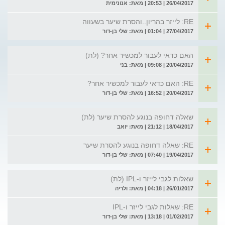
26/04/2017 | 20:53 | מאת: אנונימית
RE: לייזר בהריון..והסרת שיער בשעווה
27/04/2017 | 01:04 | מאת: שלי בן-דור
האם כדאי לעבור למכשיר אחר? (לת)
20/04/2017 | 09:08 | מאת: בני
RE: האם כדאי לעבור למכשיר אחר?
20/04/2017 | 16:52 | מאת: שלי בן-דור
שאלה דחופה בנוגע להסרת שיער (לת)
18/04/2017 | 21:12 | מאת: יואב
RE: שאלה דחופה בנוגע להסרת שיער
19/04/2017 | 07:40 | מאת: שלי בן-דור
שאלות לגבי לייזר ו-IPL (לת)
26/01/2017 | 04:18 | מאת: ולריה
RE: שאלות לגבי לייזר ו-IPL
01/02/2017 | 13:18 | מאת: שלי בן-דור