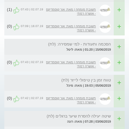
(1)
02.07.19 | 07:43
תשובת מומחה | מאת: אור קוסמדיקס
- אושרה רמתי
(0)
18.07.19 | 07:09
תשובת מומחה | מאת: אור קוסמדיקס
- אושרה רמתי
הסכמה ותעודות - למי שמסירה: (לת)
15/06/2019 | 01:20 | מאת: ליטל
(0)
02.07.19 | 07:43
תשובת מומחה | מאת: אור קוסמדיקס
- אושרה רמתי
טווח זמן בין טיפולי לייזר (לת)
05/06/2019 | 19:03 | מאת: מיכל
(0)
02.07.19 | 07:42
תשובת מומחה | מאת: אור קוסמדיקס
- אושרה רמתי
שיטה יעילה להסרת שיער ברגלים (לת)
03/06/2019 | 07:28 | מאת: רונה