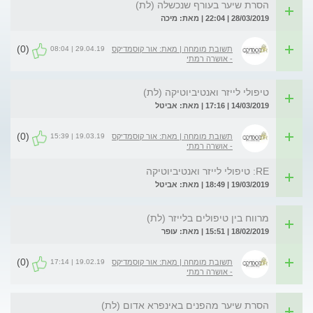
הסרת שיער בעורף שנכשלה (לת)
28/03/2019 | 22:04 | מאת: מיכה
(0)
29.04.19 | 08:04
תשובת מומחה | מאת: אור קוסמדיקס
- אושרה רמתי
טיפולי לייזר ואנטיביוטיקה (לת)
14/03/2019 | 17:16 | מאת: אביטל
(0)
19.03.19 | 15:39
תשובת מומחה | מאת: אור קוסמדיקס
- אושרה רמתי
RE: טיפולי לייזר ואנטיביוטיקה
19/03/2019 | 18:49 | מאת: אביטל
מרווח בין טיפולים בלייזר (לת)
18/02/2019 | 15:51 | מאת: עופר
(0)
19.02.19 | 17:14
תשובת מומחה | מאת: אור קוסמדיקס
- אושרה רמתי
הסרת שיער מהפנים באינפרא אדום (לת)