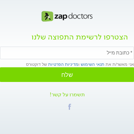
הצטרפו לרשימת התפוצה שלנו
אני מאשר/ת את
תנאי השימוש
ו
מדיניות הפרטיות
של דוקטורס
שלח
תשמרו על קשר!