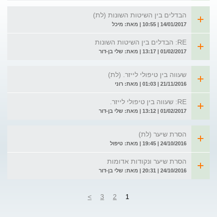
הבדלים בין השיטות השונות (לת)
14/01/2017 | 10:55 | מאת: מיכל
RE: הבדלים בין השיטות השונות
01/02/2017 | 13:17 | מאת: שלי בן-דור
שעווה בין טיפולי לייזר. (לת)
21/11/2016 | 01:03 | מאת: רוני
RE: שעווה בין טיפולי לייזר.
01/02/2017 | 13:12 | מאת: שלי בן-דור
הסרת שיער (לת)
24/10/2016 | 19:45 | מאת: טיפול
הסרת שיער ונקודות אדומות
24/10/2016 | 20:31 | מאת: שלי בן-דור
>
3
2
1