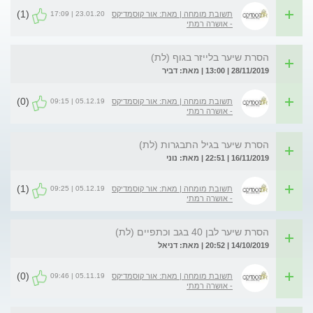
(1)
23.01.20 | 17:09
תשובת מומחה | מאת: אור קוסמדיקס
- אושרה רמתי
הסרת שיער בלייזר בגוף (לת)
28/11/2019 | 13:00 | מאת: דביר
(0)
05.12.19 | 09:15
תשובת מומחה | מאת: אור קוסמדיקס
- אושרה רמתי
הסרת שיער בגיל התבגרות (לת)
16/11/2019 | 22:51 | מאת: נוני
(1)
05.12.19 | 09:25
תשובת מומחה | מאת: אור קוסמדיקס
- אושרה רמתי
הסרת שיער לבן 40 בגב וכתפיים (לת)
14/10/2019 | 20:52 | מאת: דניאל
(0)
05.11.19 | 09:46
תשובת מומחה | מאת: אור קוסמדיקס
- אושרה רמתי