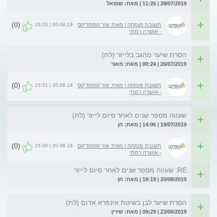
28/07/2019 | 11:26 | מאת: שמואל
(0)
20.08.19 | 15:25
תשובת מומחה | מאת: אור קוסמדיקס
- אושרה רמתי
הסרת שיער מהגב בלייזר (לת)
26/07/2019 | 00:24 | מאת: מאור
(0)
20.08.19 | 15:31
תשובת מומחה | מאת: אור קוסמדיקס
- אושרה רמתי
שעווה מספר שנים לאחר סיום לייזר (לת)
19/07/2019 | 14:06 | מאת: חן
(0)
20.08.19 | 15:00
תשובת מומחה | מאת: אור קוסמדיקס
- אושרה רמתי
RE: שעווה מספר שנים לאחר סיום לייזר
20/08/2019 | 19:19 | מאת: חן
הסרת שיער לבן בשיטת אינפרא אדום (לת)
23/06/2019 | 09:29 | מאת: שירין