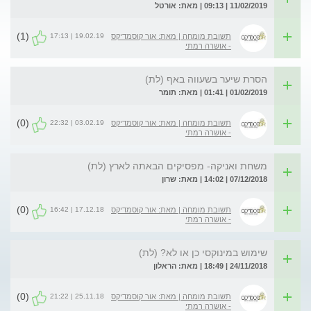
11/02/2019 | 09:13 | מאת: אורטל
(1)
19.02.19 | 17:13
תשובת מומחה | מאת: אור קוסמדיקס
- אושרה רמתי
הסרת שיער בשעווה באף (לת)
01/02/2019 | 01:41 | מאת: תומר
(0)
03.02.19 | 22:32
תשובת מומחה | מאת: אור קוסמדיקס
- אושרה רמתי
משחת ואניקה- מפסיקים הבאתה לארץ (לת)
07/12/2018 | 14:02 | מאת: שרון
(0)
17.12.18 | 16:42
תשובת מומחה | מאת: אור קוסמדיקס
- אושרה רמתי
שימוש במינוקסי כן או לא? (לת)
24/11/2018 | 18:49 | מאת: הראלון
(0)
25.11.18 | 21:22
תשובת מומחה | מאת: אור קוסמדיקס
- אושרה רמתי