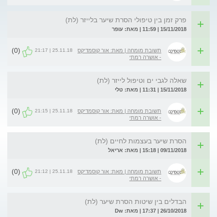
פרק זמן בין טיפולי הסרת שיער בלייזר (לת)
15/11/2018 | 11:59 | מאת: עופר
(0)
25.11.18 | 21:17
תשובת מומחה | מאת: אור קוסמדיקס
- אושרה רמתי
שאלה לגבי ים וטיפול לייזר (לת)
15/11/2018 | 11:31 | מאת: טלי
(0)
25.11.18 | 21:15
תשובת מומחה | מאת: אור קוסמדיקס
- אושרה רמתי
הסרת שיער בעצמות לחיים (לת)
09/11/2018 | 15:18 | מאת: אריאל
(0)
25.11.18 | 21:12
תשובת מומחה | מאת: אור קוסמדיקס
- אושרה רמתי
הבדלים בין שיטות הסרת שיער (לת)
26/10/2018 | 17:37 | מאת: Dw