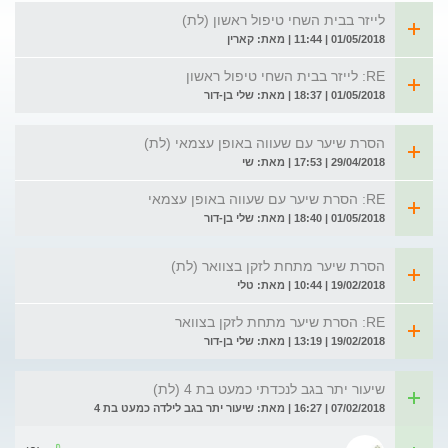
לייזר בבית השחי טיפול ראשון (לת)
01/05/2018 | 11:44 | מאת: קארין
RE: לייזר בבית השחי טיפול ראשון
01/05/2018 | 18:37 | מאת: שלי בן-דור
הסרת שיער עם שעווה באופן עצמאי (לת)
29/04/2018 | 17:53 | מאת: שי
RE: הסרת שיער עם שעווה באופן עצמאי
01/05/2018 | 18:40 | מאת: שלי בן-דור
הסרת שיער מתחת לזקן בצוואר (לת)
19/02/2018 | 10:44 | מאת: טלי
RE: הסרת שיער מתחת לזקן בצוואר
19/02/2018 | 13:19 | מאת: שלי בן-דור
שיעור יתר בגב לנכדתי כמעט בת 4 (לת)
07/02/2018 | 16:27 | מאת: שיעור יתר בגב לילדה כמעט בת 4