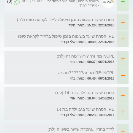
(0)
16.10.18 | 10:33
תשובת מומחה | מאת: אור קוסמדיקס
- אושרה רמתי
הסרת שיער בשעווה בזמן טיפול בלייזר לקראת סופו (לת)
22/01/2018 | 15:26 | מאת: מיכל
RE: הסרת שיער בשעווה בזמן טיפול בלייזר לקראת סופו
22/01/2018 | 18:49 | מאת: שלי בן-דור
NCPL מה זה??????מה זה (לת)
06/01/2018 | 00:37 | מאת: בדוי
RE: NCPL מה זה??????מה זה
06/01/2018 | 00:45 | מאת: בדוי
הסרת שיער בגב ילדה בת 14 (לת)
14/06/2017 | 18:04 | מאת: אור
RE: הסרת שיער בגב ילדה בת 14
14/06/2017 | 20:23 | מאת: שלי בן-דור
לייזר בהריון..והסרת שיער בשעווה (לת)