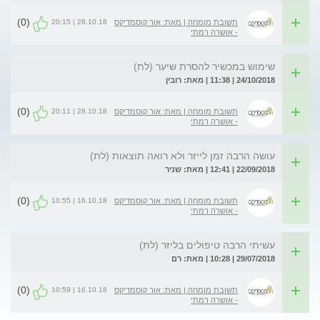
(0)
28.10.18 | 20:15
תשובת מומחה | מאת: אור קוסמדיקס
- אושרה רמתי
שימוש במכשיר להסרת שיער (לת)
24/10/2018 | 11:38 | מאת: רובין
(0)
28.10.18 | 20:11
תשובת מומחה | מאת: אור קוסמדיקס
- אושרה רמתי
עושה הרבה זמן לייזר ולא רואה תוצאות (לת)
22/09/2018 | 12:41 | מאת: שניר
(0)
16.10.18 | 10:55
תשובת מומחה | מאת: אור קוסמדיקס
- אושרה רמתי
עשיתי הרבה טיפולים בליזר (לת)
29/07/2018 | 10:28 | מאת: רם
(0)
16.10.18 | 10:59
תשובת מומחה | מאת: אור קוסמדיקס
- אושרה רמתי