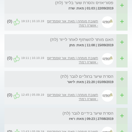
פסוריאזיס והסרת שער בליזר (לת)
22/09/2019 | 01:03 | מאת: שרה
(0)
10.10.19 | 19:13
תשובת מומחה | מאת: אור קוסמדיקס
- אושרה רמתי
האם מותר להשתזף לאחר לייזר (לת)
15/09/2019 | 11:08 | מאת: מתן
(0)
10.10.19 | 19:11
תשובת מומחה | מאת: אור קוסמדיקס
- אושרה רמתי
הסרת שיער ברגליים לגבר (לת)
01/09/2019 | 21:20 | מאת: ליאור
(0)
05.09.19 | 12:45
תשובת מומחה | מאת: אור קוסמדיקס
- אושרה רמתי
הסרת שיער בידיים לגבר (לת)
27/08/2019 | 09:23 | מאת: ראיו
(0)
05.09.19 | 12:43
תשובת מומחה | מאת: אור קוסמדיקס