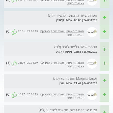
- אושרה רמתי
הסרת שיער מהסנטר לתמיד (לת)
24/08/2019 | 06:06 | מאת: קרוליין
(0)
24.08.19 | 20:01
תשובת מומחה | מאת: אור קוסמדיקס
- אושרה רמתי
הסרת שיער בלייזר לגבר (לת)
16/08/2019 | 16:53 | מאת: ראמוס
(1)
20.08.19 | 15:29
תשובת מומחה | מאת: אור קוסמדיקס
- אושרה רמתי
Magma laser חוות דעת (לת)
04/08/2019 | 21:42 | מאת: מעין
(0)
20.08.19 | 15:27
תשובת מומחה | מאת: אור קוסמדיקס
- אושרה רמתי
האם יש קרם גילוח מתאים לישבן? (לת)