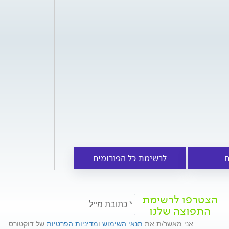
ם
לרשימת כל הפורומים
הצטרפו לרשימת
התפוצה שלנו
אני מאשר/ת את
תנאי השימוש
ו
מדיניות הפרטיות
של דוקטורס