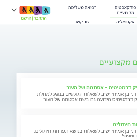
פודקאסטים
רפואה משלימה
מקצועיים
התחבר
|
הרשם
אקטואליה
צור קשר
ם מקצועיים
ק דרמטיטיס - אסתמה של העור
דני בן אמיתי ישיב לשאלות הגולשים בנוגע למחלת
ק דרמטיטיס הידועה גם בשם אסטמה של העור
 חיתולים
דני בן אמיתי ישיב לשאלות בנושא תפרחת חיתולים,