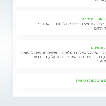
ריאה - תמיכה
י שילה תסייע בפורום לחולי סרטן ריאה ובני
 ומשפט
 לין ישיב על שאלות הגולשים בנושאים הנוגעים לרפואה
 כגון: רשלנות רפואית, זכויות החולה, חוות דעת
 ועוד
ורשלנות רפואית