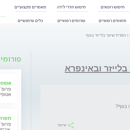
חיפוש רופאים
חיפוש חדרי לידה
מאמרים מקצועיים
תחומים רפואיים
פורומים רפואיים
כלים שימושיים
הסרת שיער בלייזר בגוף
פורומי
לייזר ובאינפרא
אטופי
פרופ' 
אטופי
תפרחת
פרופ' 
שיתוף
אבחון וטיפול.