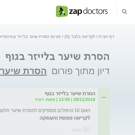
דף הבית
לקריאה בלבד (0)
פורום הסרת שיער בלייזר ובאינפרא
הסרת שיער בלייזר בגוף
דיון מתוך פורום
הסרת שיער ב
הסרת שיער בלייזר בגוף
28/11/2019 | 13:00 | מאת: דביר
האם 10 טיפולים מספיקים להסרת שיער חלקה בגוף? 
לקריאה נוספת והעמקה
תגובה