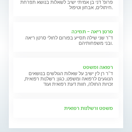
פרופ' דני בן אמיתי ישיב לשאלות בנושא תפרחת
חיתולים, אבחון וטיפול.
סרטן ריאה - תמיכה
ד"ר שני שילה תסייע בפורום לחולי סרטן ריאה
ובני משפחותיהם.
רפואה ומשפט
ד"ר רן לין ישיב על שאלות הגולשים בנושאים
הנוגעים לרפואה ומשפט, כגון: רשלנות רפואית,
זכויות החולה, חוות דעת רפואית ועוד
משפט ורשלנות רפואית