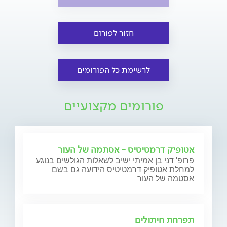
חזור לפורום
לרשימת כל הפורומים
פורומים מקצועיים
אטופיק דרמטיטיס - אסתמה של העור
פרופ' דני בן אמיתי ישיב לשאלות הגולשים בנוגע
למחלת אטופיק דרמטיטיס הידועה גם בשם
אסטמה של העור
תפרחת חיתולים