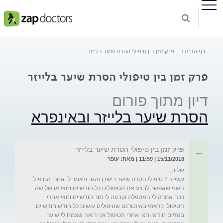
דף הבית
...
פרק זמן בין טיפולי הסרת שיער בלייזר
פרק זמן בין טיפולי הסרת שיער בלייזר
דיון מתוך פורום
הסרת שיער בלייזר ובאינפרא
פרק זמן בין טיפולי הסרת שיער בלייזר
15/11/2018 | 11:59 | מאת: עופר
עשיתי 2 טיפולי הסרת שיער בישבן והגב ונאמר לי אחרי הטיפול 
השני שאפשר לבצע את הטיפולים כל חודשיים וחצי או שלושה. 
ככה אמרה לי המטפלת וקבעה לי תור חודשיים וחצי אחרי 
הטיפול. קראתי באינטרנט שטיפולים עושים כל חודש חודשיים. 
בנתיים חודש וחצי אחרי הטיפול אני רואה שצמח לי שיער 