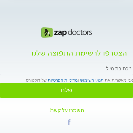
הצטרפו לרשימת התפוצה שלנו
אני מאשר/ת את
תנאי השימוש
ו
מדיניות הפרטיות
של דוקטורס
שלח
תשמרו על קשר!