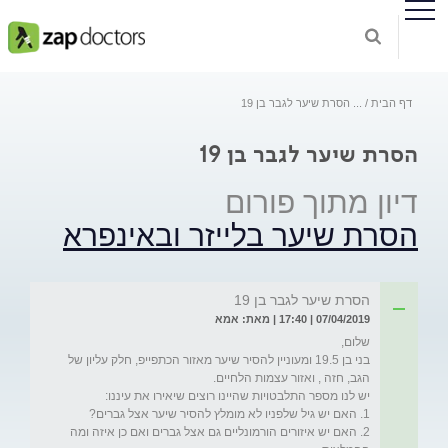
דף הבית
...
הסרת שיער לגבר בן 19
הסרת שיער לגבר בן 19
דיון מתוך פורום
הסרת שיער בלייזר ובאינפרא
הסרת שיער לגבר בן 19
07/04/2019 | 17:40 | מאת: אמא
בני בן 19.5 ומעוניין להסיר שיער מאזור הכתפייפ, חלק עליון של 
2. האם יש איזורים הורמונליים גם אצל גברים ואם כן איזה ומה 