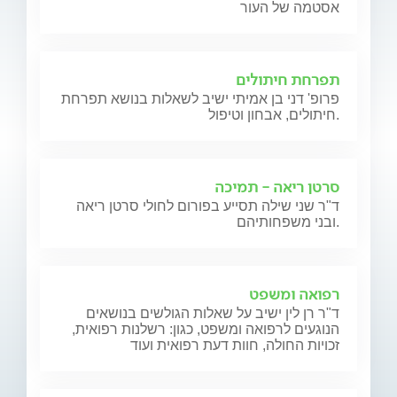
אסטמה של העור
תפרחת חיתולים
פרופ' דני בן אמיתי ישיב לשאלות בנושא תפרחת
חיתולים, אבחון וטיפול.
סרטן ריאה - תמיכה
ד"ר שני שילה תסייע בפורום לחולי סרטן ריאה
ובני משפחותיהם.
רפואה ומשפט
ד"ר רן לין ישיב על שאלות הגולשים בנושאים
הנוגעים לרפואה ומשפט, כגון: רשלנות רפואית,
זכויות החולה, חוות דעת רפואית ועוד