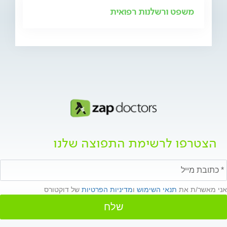
משפט ורשלנות רפואית
הצטרפו לרשימת התפוצה שלנו
אני מאשר/ת את
תנאי השימוש
ו
מדיניות הפרטיות
של דוקטורס
שלח