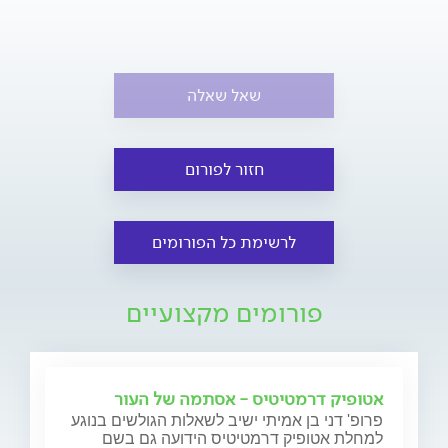
שאל שאלה
חזור לפורום
לרשימת כל הפורומים
פורומים מקצועיים
אטופיק דרמטיטיס - אסתמה של העור
פרופ' דני בן אמיתי ישיב לשאלות הגולשים בנוגע
למחלת אטופיק דרמטיטיס הידועה גם בשם