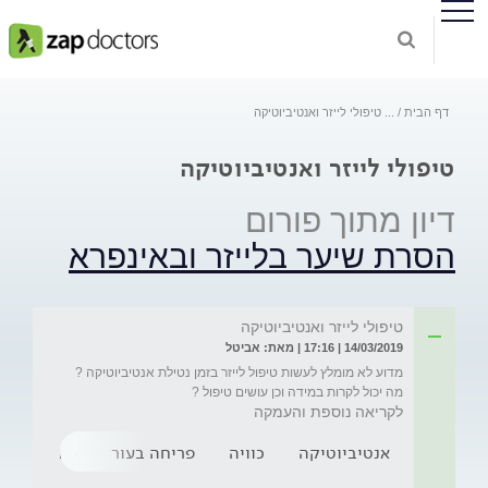
דף הבית
...
טיפולי לייזר ואנטיביוטיקה
טיפולי לייזר ואנטיביוטיקה
דיון מתוך פורום
הסרת שיער בלייזר ובאינפרא
טיפולי לייזר ואנטיביוטיקה
14/03/2019 | 17:16 | מאת: אביטל
מדוע לא מומלץ לעשות טיפול לייזר בזמן נטילת אנטיביוטיקה ? 
מה יכול לקרות במידה וכן עושים טיפול ? 
לקריאה נוספת והעמקה
אנטיביוטיקה
כוויה
פריחה בעור
פיגמנטציה