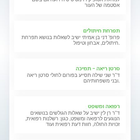
אסטמה של העור
תפרחת חיתולים
פרופ' דני בן אמיתי ישיב לשאלות בנושא תפרחת
חיתולים, אבחון וטיפול.
סרטן ריאה - תמיכה
ד"ר שני שילה תסייע בפורום לחולי סרטן ריאה
ובני משפחותיהם.
רפואה ומשפט
ד"ר רן לין ישיב על שאלות הגולשים בנושאים
הנוגעים לרפואה ומשפט, כגון: רשלנות רפואית,
זכויות החולה, חוות דעת רפואית ועוד