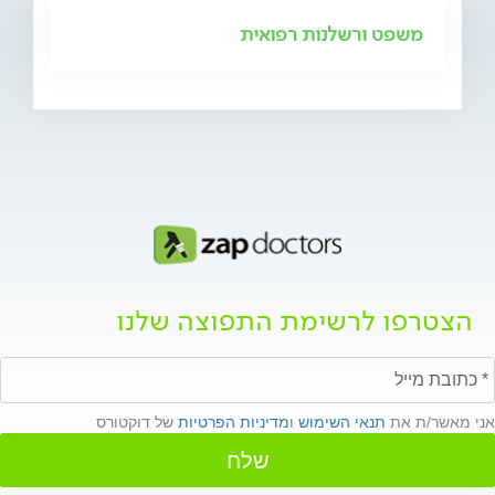
משפט ורשלנות רפואית
הצטרפו לרשימת התפוצה שלנו
אני מאשר/ת את
תנאי השימוש
ו
מדיניות הפרטיות
של דוקטורס
שלח