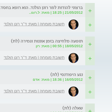
ברצוני להודות למר רונן הולנד. הוא רופא בחסד.
21/05/2012 | 18:25 | מאת: ל.רוגו..
תשובת מומחה | מאת: ד"ר רונן הולנד
תופעה מלחיצה בזמן אוננות וגמירה (לת)
18/05/2012 | 00:55 | מאת: רון
תשובת מומחה | מאת: ד"ר רונן הולנד
נגע היפודנסי (לת)
16/05/2012 | 18:36 | מאת: אדם
תשובת מומחה | מאת: ד"ר רונן הולנד
שאלה (לת)