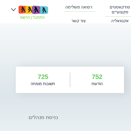
פודקאסטים
רפואה משלימה
מקצועיים
התחבר
|
הרשם
אקטואליה
צור קשר
725
752
הודעות
תשובות מומחה
כניסת מנהלים