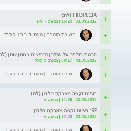
PROPECIA (לת)
31/05/2012 | 16:29 | מאת: DVIR
תשובת מומחה | מאת: ד"ר רונן הולנד
הרמת רגליים על שולחן ותכיפות במתן שתן (לת
31/05/2012 | 00:17 | מאת: מיכאל
תשובת מומחה | מאת: ד"ר רונן הולנד
בעיות זקפה מאבקת חלבון (לת)
29/05/2012 | 11:26 | מאת: א
RE: בעיות זקפה מאבקת חלבון
31/05/2012 | 17:03 | מאת: א
תשובת מומחה | מאת: ד"ר רונן הולנד