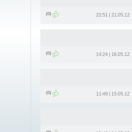
(0)
21.05.12 | 22:51
(0)
16.05.12 | 14:24
(0)
15.05.12 | 11:49
(0)