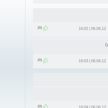
(0)
06.06.12 | 16:02
)
(0)
06.06.12 | 16:03
(0)
06.06.12 | 16:04