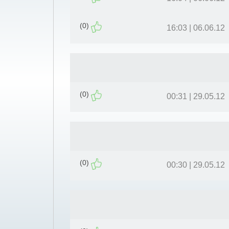
(0)
06.06.12 | 16:03
(0)
29.05.12 | 00:31
(0)
29.05.12 | 00:30