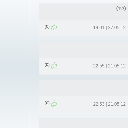
 (לת)
(0)
27.05.12 | 14:01
(0)
21.05.12 | 22:55
(0)
21.05.12 | 22:53