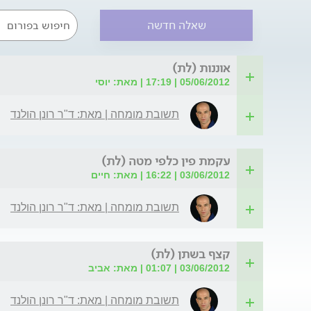
שאלה חדשה
אוננות (לת)
05/06/2012 | 17:19 | מאת: יוסי
תשובת מומחה | מאת: ד"ר רונן הולנד
עקמת פין כלפי מטה (לת)
03/06/2012 | 16:22 | מאת: חיים
תשובת מומחה | מאת: ד"ר רונן הולנד
קצף בשתן (לת)
03/06/2012 | 01:07 | מאת: אביב
תשובת מומחה | מאת: ד"ר רונן הולנד