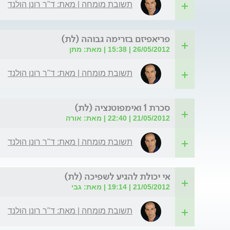
תשובת מומחה | מאת: ד"ר רונן הולנד
פריאפיזם בזרימה גבוהה (לת)
26/05/2012 | 15:38 | מאת: מתן
תשובת מומחה | מאת: ד"ר רונן הולנד
סכרת 1 ואימפוטנציה (לת)
21/05/2012 | 22:40 | מאת: אורה
תשובת מומחה | מאת: ד"ר רונן הולנד
אי יכולת להגיע לשפיכה (לת)
21/05/2012 | 19:14 | מאת: גבי
תשובת מומחה | מאת: ד"ר רונן הולנד