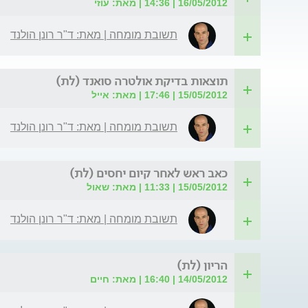
16/05/2012 | 14:36 | מאת: עוזי
תשובת מומחה | מאת: ד"ר רונן הולנד
תוצאות בדיקת אולטרה סואנד (לת)
15/05/2012 | 17:46 | מאת: אייל
תשובת מומחה | מאת: ד"ר רונן הולנד
כאב ראש לאחר קיום יחסים (לת)
15/05/2012 | 11:33 | מאת: שאול
תשובת מומחה | מאת: ד"ר רונן הולנד
הריון (לת)
14/05/2012 | 16:40 | מאת: חיים