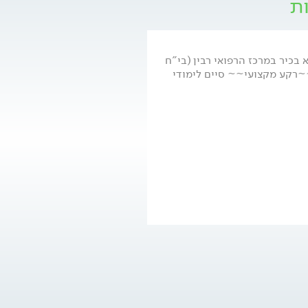
ות
בכיר במרכז הרפואי רבין (בי"ח
~~רקע מקצועי~~ סיים לימודי