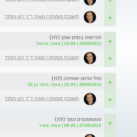
תשובת מומחה | מאת: ד"ר רונן הולנד
תכיפות במתן שתן (לת)
28/05/2012 | 23:05 | מאת: מיכאל
תשובת מומחה | מאת: ד"ר רונן הולנד
נוזל טרום-שפיכה (לת)
28/05/2012 | 21:03 | מאת: בחור בן 22
תשובת מומחה | מאת: ד"ר רונן הולנד
טסטוסטרון נמוך (לת)
27/05/2012 | 09:26 | מאת: מאיר