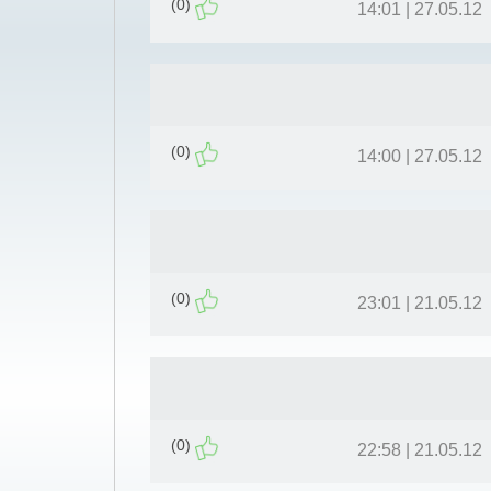
(0)
27.05.12 | 14:01
(0)
27.05.12 | 14:00
(0)
21.05.12 | 23:01
(0)
21.05.12 | 22:58