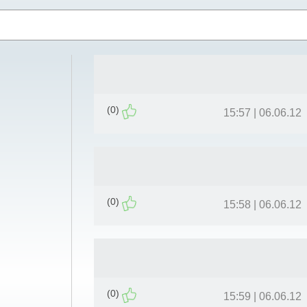
(0)
06.06.12 | 15:57
(0)
06.06.12 | 15:58
(0)
06.06.12 | 15:59