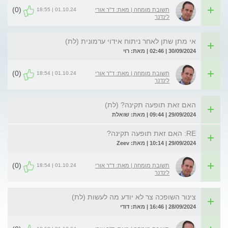
(0)
01.10.24 | 18:55
תשובת מומחה | מאת: ד"ר אורי
לינדנר
אי מתן שתן לאחר ניתוח אידוי ערמונית (לת)
30/09/2024 | 02:46 | מאת: רוי
(0)
01.10.24 | 18:54
תשובת מומחה | מאת: ד"ר אורי
לינדנר
האם זאת תופעה תקינה? (לת)
29/09/2024 | 09:44 | מאת: שואלת
RE: האם זאת תופעה תקינה?
29/09/2024 | 10:14 | מאת: Zeev
(0)
01.10.24 | 18:54
תשובת מומחה | מאת: ד"ר אורי
לינדנר
צינור השופכה צר לא יודע מה לעשות (לת)
28/09/2024 | 16:46 | מאת: דודי