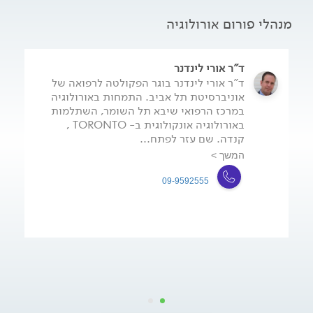
מנהלי פורום אורולוגיה
ד"ר אורי לינדנר
ד"ר אורי לינדנר בוגר הפקולטה לרפואה של
אוניברסיטת תל אביב. התמחות באורולוגיה
במרכז הרפואי שיבא תל השומר, השתלמות
באורולוגיה אונקולוגית ב- TORONTO ,
קנדה. שם עזר לפתח...
המשך >
09-9592555