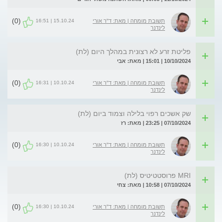
(0)
15.10.24 | 16:51
תשובת מומחה | מאת: ד"ר אורי
לינדנר
פליטת זרע לא רצונית במהלך היום (לת)
10/10/2024 | 15:01 | מאת: אבי
(0)
10.10.24 | 16:31
תשובת מומחה | מאת: ד"ר אורי
לינדנר
שק אשכים רפוי בלילה וצמוד ביום (לת)
07/10/2024 | 23:25 | מאת: רז
(0)
10.10.24 | 16:30
תשובת מומחה | מאת: ד"ר אורי
לינדנר
MRI פרוסטטיטיס (לת)
07/10/2024 | 10:58 | מאת: צחי
(0)
10.10.24 | 16:30
תשובת מומחה | מאת: ד"ר אורי
לינדנר