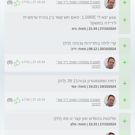
(0)
27.10.24 | 17:51
תשובת מומחה | מאת: ד"ר אורי
לינדנר
psa יצא לי 1.08RE: האם חש קשר בין בעית ערמונית
לירידה במשקל
27/10/2024 | 21:34 | מאת: גיא
קרי לילה בתדירות גבוהה (לת)
20/10/2024 | 08:12 | מאת: יריב
(0)
27.10.24 | 17:51
תשובת מומחה | מאת: ד"ר אורי
לינדנר
רמת טסטסטורון גבוה39.11 (לת)
19/10/2024 | 19:23 | מאת: עמי
(0)
27.10.24 | 17:50
תשובת מומחה | מאת: ד"ר אורי
לינדנר
פליטות בהפרש זמן קצר זו מזו (לת)
17/10/2024 | 15:33 | מאת: אלון