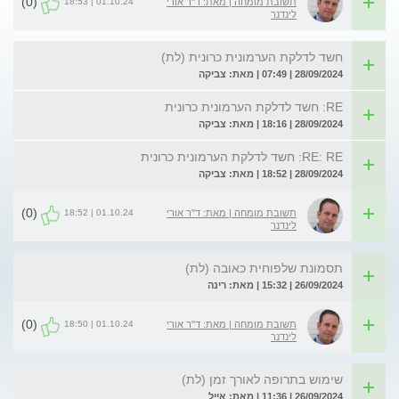
(0)
01.10.24 | 18:53
תשובת מומחה | מאת: ד"ר אורי
לינדנר
חשד לדלקת הערמונית כרונית (לת)
28/09/2024 | 07:49 | מאת: צביקה
RE: חשד לדלקת הערמונית כרונית
28/09/2024 | 18:16 | מאת: צביקה
RE: RE: חשד לדלקת הערמונית כרונית
28/09/2024 | 18:52 | מאת: צביקה
(0)
01.10.24 | 18:52
תשובת מומחה | מאת: ד"ר אורי
לינדנר
תסמונת שלפוחית כאובה (לת)
26/09/2024 | 15:32 | מאת: רינה
(0)
01.10.24 | 18:50
תשובת מומחה | מאת: ד"ר אורי
לינדנר
שימוש בתרופה לאורך זמן (לת)
26/09/2024 | 11:36 | מאת: אייל