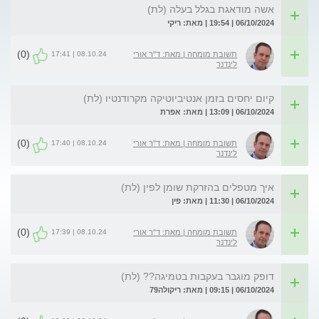
אשה מודאגת בגלל בעלה (לת)
06/10/2024 | 19:54 | מאת: ריקי
(0)
08.10.24 | 17:41
תשובת מומחה | מאת: ד"ר אורי
לינדנר
קיום יחסים בזמן אנטיביוטיקה מקרודנטיו (לת)
06/10/2024 | 13:09 | מאת: אפרת
(0)
08.10.24 | 17:40
תשובת מומחה | מאת: ד"ר אורי
לינדנר
איך מטפלים בהזרקת שומן לפין (לת)
06/10/2024 | 11:30 | מאת: פין
(0)
08.10.24 | 17:39
תשובת מומחה | מאת: ד"ר אורי
לינדנר
דופק מוגבר בעקבות בטמיגה?? (לת)
06/10/2024 | 09:15 | מאת: ריקולה79