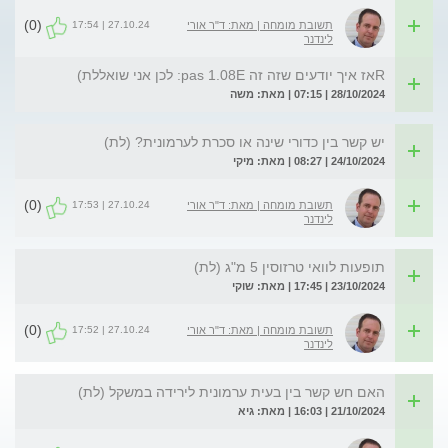
(0)
27.10.24 | 17:54
תשובת מומחה | מאת: ד"ר אורי
לינדנר
Rאז איך יודעים שזה זה pas 1.08E: לכן אני שואללת)
28/10/2024 | 07:15 | מאת: משה
יש קשר בין כדורי שינה או סכרת לערמונית? (לת)
24/10/2024 | 08:27 | מאת: מיקי
(0)
27.10.24 | 17:53
תשובת מומחה | מאת: ד"ר אורי
לינדנר
תופעות לוואי טרזוסין 5 מ"ג (לת)
23/10/2024 | 17:45 | מאת: שוקי
(0)
27.10.24 | 17:52
תשובת מומחה | מאת: ד"ר אורי
לינדנר
האם חש קשר בין בעית ערמונית לירידה במשקל (לת)
21/10/2024 | 16:03 | מאת: גיא