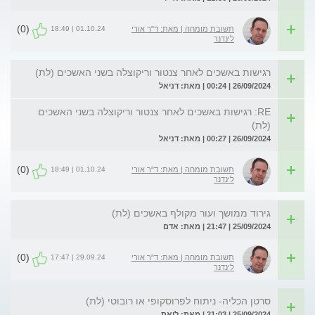
(0)
01.10.24 | 18:49
תשובת מומחה | מאת: ד"ר אורי
לינדנר
רגישות באשכים לאחר צנטור וריקוצלה בשני האשכים (לת)
26/09/2024 | 00:24 | מאת: דניאל
RE: רגישות באשכים לאחר צנטור וריקוצלה בשני האשכים
(לת)
26/09/2024 | 00:27 | מאת: דניאל
(0)
01.10.24 | 18:49
תשובת מומחה | מאת: ד"ר אורי
לינדנר
גירוד ממושך ועור מקולף באשכים (לת)
25/09/2024 | 21:47 | מאת: אדם
(0)
29.09.24 | 17:47
תשובת מומחה | מאת: ד"ר אורי
לינדנר
סרטן הכליה- ניתוח לפרוסקופי או רובוטי (לת)
25/09/2024 | 21:03 | מאת: ליאת