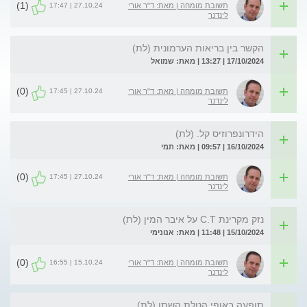
(1)
27.10.24 | 17:47
תשובת מומחה | מאת: ד"ר אורי
לינדנר
הקשר בין בריאות הערמונית (לת)
17/10/2024 | 13:27 | מאת: שמואל
(0)
27.10.24 | 17:45
תשובת מומחה | מאת: ד"ר אורי
לינדנר
הידרונפרוזיס קל. (לת)
16/10/2024 | 09:57 | מאת: תמי
(0)
27.10.24 | 17:45
תשובת מומחה | מאת: ד"ר אורי
לינדנר
נזק מקרינת C.T על איבר המין (לת)
15/10/2024 | 11:48 | מאת: אנונימי
(0)
15.10.24 | 16:55
תשובת מומחה | מאת: ד"ר אורי
לינדנר
תופעה באופי הטלת השתן (לת)