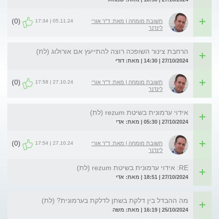
(0)
05.11.24 | 17:34
תשובת מומחה | מאת: ד"ר אורי
לינדנר
הרחבת צינור השופכה רוצה להתייעץ אם אורולוג (לת)
27/10/2024 | 14:30 | מאת: דודי
(0)
27.10.24 | 17:58
תשובת מומחה | מאת: ד"ר אורי
לינדנר
אידוי ערמונית בשיטת rezum (לת)
27/10/2024 | 05:30 | מאת: אדי
(0)
27.10.24 | 17:54
תשובת מומחה | מאת: ד"ר אורי
לינדנר
RE: אידוי ערמונית בשיטת rezum (לת)
27/10/2024 | 18:51 | מאת: אדי
מה ההבדל בין דלקת בשתן לדלקת בערמונית? (לת)
25/10/2024 | 16:19 | מאת: משה