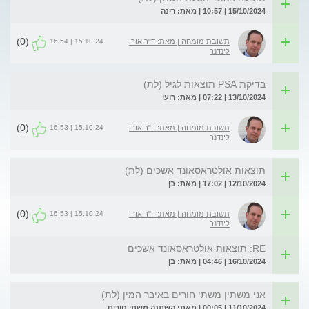
15/10/2024 | 10:57 | מאת: רינה
(0)
15.10.24 | 16:54
תשובת מומחה | מאת: ד"ר אורי
לינדנר
בדיקת PSA תוצאות לגיל (לת)
13/10/2024 | 07:22 | מאת: רועי
(0)
15.10.24 | 16:53
תשובת מומחה | מאת: ד"ר אורי
לינדנר
תוצאות אולטראסאונד אשכים (לת)
12/10/2024 | 17:02 | מאת: בן
(0)
15.10.24 | 16:53
תשובת מומחה | מאת: ד"ר אורי
לינדנר
RE: תוצאות אולטראסאונד אשכים
16/10/2024 | 04:46 | מאת: בן
אני משתין משתי חורים באיבר המין (לת)
11/10/2024 | 00:05 | מאת: השתנה משתי חורים