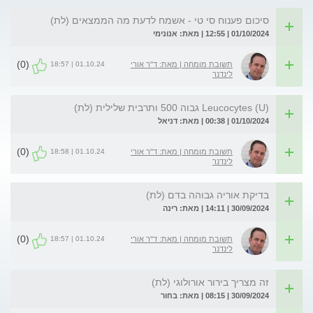
סיכום פענוח סי טי - אשמח לדעת מה הממצאים (לת)
01/10/2024 | 12:55 | מאת: אנונימי
(0)
01.10.24 | 18:57
תשובת מומחה | מאת: ד"ר אורי
לינדנר
Leucocytes (U) גבוה 500 ותרבית שלילית (לת)
01/10/2024 | 00:38 | מאת: דניאל
(0)
01.10.24 | 18:58
תשובת מומחה | מאת: ד"ר אורי
לינדנר
בדיקת אוריה גבוהה בדם (לת)
30/09/2024 | 14:11 | מאת: רינה
(0)
01.10.24 | 18:57
תשובת מומחה | מאת: ד"ר אורי
לינדנר
זה מצריך בירור אורולוגי (לת)
30/09/2024 | 08:15 | מאת: בחור