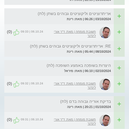
אריתרוציטים וליקוציטים גבוהים בשתן (לת)
03/10/2024 | 06:26 | מאת: רינת
(0)
06.10.24 | 09:33
תשובת מומחה | מאת: ד"ר אורי
לינדנר
RE: אריתרוציטים וליקוציטים גבוהים בשתן (לת)
08/10/2024 | 05:44 | מאת: רינת
היצרות בשופכה באמצע השופכה (לת)
02/10/2024 | 06:10 | מאת: מיראל
(0)
06.10.24 | 09:32
תשובת מומחה | מאת: ד"ר אורי
לינדנר
בדיקת אוריה גבוהה בדם (לת)
01/10/2024 | 20:21 | מאת: רינה
(0)
06.10.24 | 09:31
תשובת מומחה | מאת: ד"ר אורי
לינדנר