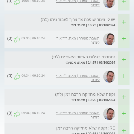
(0)
06.10.24 | 10:08
תשובת מומחה | מאת: ד"ר אורי
לינדנר
יש לי צינור שופכה צר צריך לעבור ניתו (לת)
03/10/2024 | 16:23 | מאת: דודי
(0)
06.10.24 | 09:35
תשובת מומחה | מאת: ד"ר אורי
לינדנר
נחתכתי בגילוח באיזור האשכים (לת)
03/10/2024 | 14:57 | מאת: אנונימי
(0)
06.10.24 | 09:34
תשובת מומחה | מאת: ד"ר אורי
לינדנר
זקפה שלא מחזיקה הרבה זמן (לת)
03/10/2024 | 10:20 | מאת: דוד
(0)
06.10.24 | 09:34
תשובת מומחה | מאת: ד"ר אורי
לינדנר
RE: זקפה שלא מחזיקה הרבה זמן
13/10/2024 | 22:35 | מאת: דוד