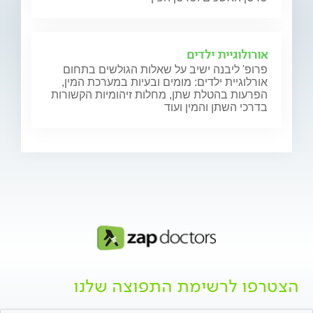
אורולוגיית ילדים
פרופ' ליבנה ישיב על שאלות הגולשים בתחום
אורלוגיית ילדים: מומים ובעיות במערכת המין,
הפרעות בהטלת שתן, מחלות זיהומיות הקשורות
בדרכי השתן והמין ועוד
הצטרפו לרשימת התפוצה שלנו