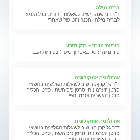
ברית מילה
ד"ר דני שנהר ישיב לשאלות ההורים בכל הנוגע
לברית מילה - הכנה והטיפול שאחרי
פוריות הגבר - בנק הזרע
פורום זה עוסק באבחון וטיפול בפוריות הגבר
אורולוגיה אונקולוגית
ד"ר גל קרן-פז ישיב לשאלות הגולשים בנושאי
סרטן הערמונית, סרטן כיס השתן, סרטן הכליה,
סרטן האשכים וסרטן הפין
אורולוגיה אונקולוגית
ד"ר גל קרן-פז ישיב לשאלות הגולשים בנושאי
סרטן הערמונית, סרטן כיס השתן, סרטן הכליה,
סרטן האשכים וסרטן הפין