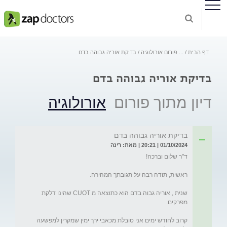
דף הבית
...
פורום אורולוגיה
בדיקת אוריה גבוהה בדם
בדיקת אוריה גבוהה בדם
דיון מתוך פורום
אורולוגיה
בדיקת אוריה גבוהה בדם
01/10/2024 | 20:21 | מאת: רינה
שנית , אוריה גבוה בדם הוא כתוצאה מ CUOT שהינו דלקת 
קרוב לחודש ימים אני סובלת מכאבי ירך ימין שמקרין למפשעה 