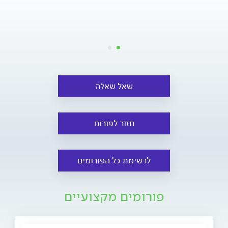
שאל שאלה
חזור לפורום
לרשימת כל הפורומים
פורומים מקצועיים