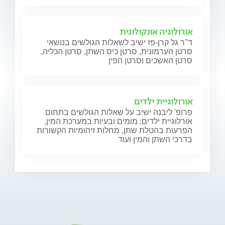
אורולוגיה אונקולוגית
ד"ר גל קרן-פז ישיב לשאלות הגולשים בנושאי
סרטן הערמונית, סרטן כיס השתן, סרטן הכליה,
סרטן האשכים וסרטן הפין
אורולוגיית ילדים
פרופ' ליבנה ישיב על שאלות הגולשים בתחום
אורלוגיית ילדים: מומים ובעיות במערכת המין,
הפרעות בהטלת שתן, מחלות זיהומיות הקשורות
בדרכי השתן והמין ועוד