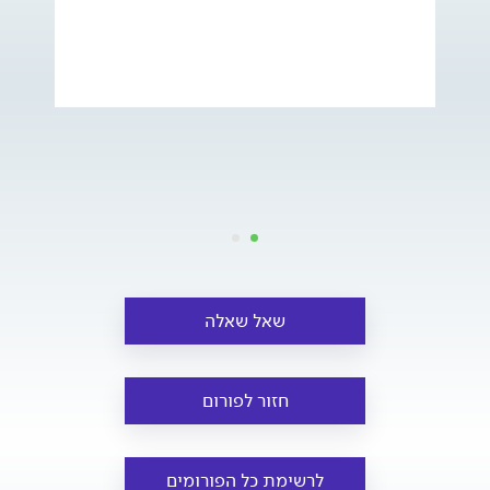
שאל שאלה
חזור לפורום
לרשימת כל הפורומים