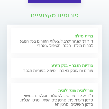
פורומים מקצועיים
ברית מילה
ד"ר דני שנהר ישיב לשאלות ההורים בכל הנוגע
לברית מילה - הכנה והטיפול שאחרי
פוריות הגבר - בנק הזרע
פורום זה עוסק באבחון וטיפול בפוריות הגבר
אורולוגיה אונקולוגית
ד"ר גל קרן-פז ישיב לשאלות הגולשים בנושאי
סרטן הערמונית, סרטן כיס השתן, סרטן הכליה,
סרטן האשכים וסרטן הפין