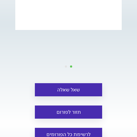
שאל שאלה
חזור לפורום
לרשימת כל הפורומים