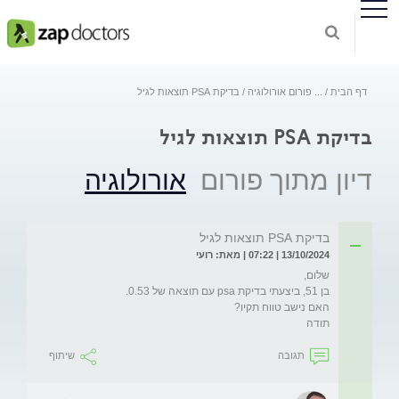
דף הבית
...
פורום אורולוגיה
בדיקת PSA תוצאות לגיל
בדיקת PSA תוצאות לגיל
דיון מתוך פורום
אורולוגיה
בדיקת PSA תוצאות לגיל
13/10/2024 | 07:22 | מאת: רועי
תודה
תגובה
שיתוף