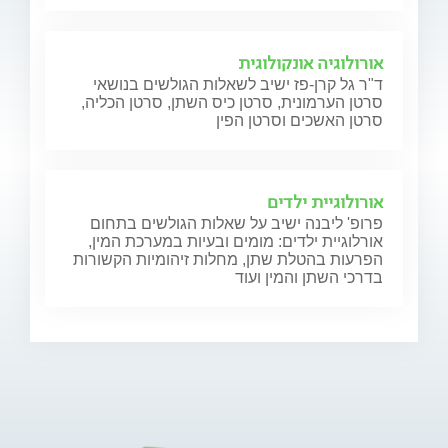
אורולוגיה אונקולוגית
ד"ר גל קרן-פז ישיב לשאלות הגולשים בנושאי
סרטן הערמונית, סרטן כיס השתן, סרטן הכליה,
סרטן האשכים וסרטן הפין
אורולוגיית ילדים
פרופ' ליבנה ישיב על שאלות הגולשים בתחום
אורלוגיית ילדים: מומים ובעיות במערכת המין,
הפרעות בהטלת שתן, מחלות זיהומיות הקשורות
בדרכי השתן והמין ועוד