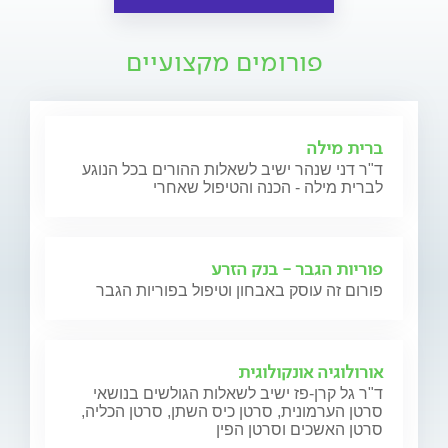
פורומים מקצועיים
ברית מילה
ד"ר דני שנהר ישיב לשאלות ההורים בכל הנוגע
לברית מילה - הכנה והטיפול שאחרי
פוריות הגבר - בנק הזרע
פורום זה עוסק באבחון וטיפול בפוריות הגבר
אורולוגיה אונקולוגית
ד"ר גל קרן-פז ישיב לשאלות הגולשים בנושאי
סרטן הערמונית, סרטן כיס השתן, סרטן הכליה,
סרטן האשכים וסרטן הפין