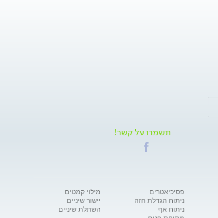
תשמרו על קשר!
פסיכיאטרים
מילוי קמטים
ניתוח הגדלת חזה
יישור שיניים
ניתוח אף
השתלת שיניים
מתיחת פנים