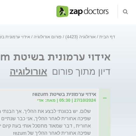
דף הבית
אורולוגיה (4423)
פורום אורולוגיה
אידוי ערמונית בשיטת 
אידוי ערמונית בשיטת rezum
דיון מתוך פורום
אורולוגיה
אידוי ערמונית בשיטת rezum
27/10/2024 | 05:30 | מאת: אדי
שפיכה אחורית לאחר ההליך של rezum