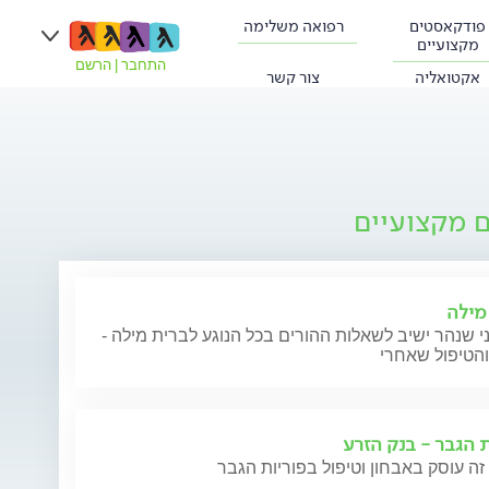
פודקאסטים
רפואה משלימה
מקצועיים
התחבר
|
הרשם
אקטואליה
צור קשר
ם מקצועיים
מילה
י שנהר ישיב לשאלות ההורים בכל הנוגע לברית מילה -
והטיפול שאחרי
ת הגבר - בנק הזרע
זה עוסק באבחון וטיפול בפוריות הגבר