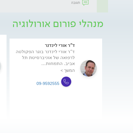
תגובה
מנהלי פורום אורולוגיה
ד"ר אורי לינדנר
ד"ר אורי לינדנר בוגר הפקולטה
לרפואה של אוניברסיטת תל
אביב. התמחות...
המשך >
09-9592555