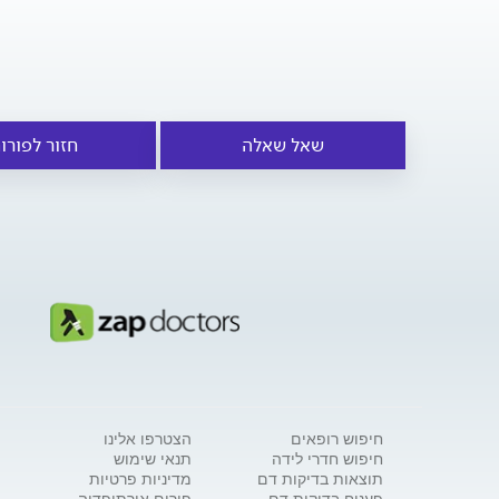
שאל שאלה
חזור לפורו
חיפוש רופאים
הצטרפו אלינו
חיפוש חדרי לידה
תנאי שימוש
תוצאות בדיקות דם
מדיניות פרטיות
פענוח בדיקות דם
פורום אורתופדיה