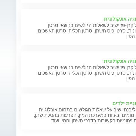
גיה אונקולוגית
 קרן-פז ישיב לשאלות הגולשים בנושאי סרטן
ית, סרטן כיס השתן, סרטן הכליה, סרטן האשכים
הפין
גיה אונקולוגית
 קרן-פז ישיב לשאלות הגולשים בנושאי סרטן
ית, סרטן כיס השתן, סרטן הכליה, סרטן האשכים
הפין
גיית ילדים
ליבנה ישיב על שאלות הגולשים בתחום אורלוגיית
 מומים ובעיות במערכת המין, הפרעות בהטלת שתן,
זיהומיות הקשורות בדרכי השתן והמין ועוד