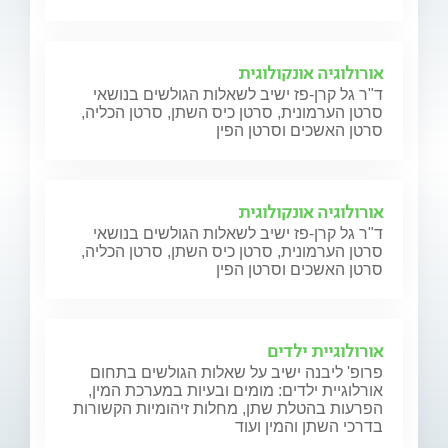
אורולוגיה אונקולוגית
ד"ר גל קרן-פז ישיב לשאלות הגולשים בנושאי
סרטן הערמונית, סרטן כיס השתן, סרטן הכליה,
סרטן האשכים וסרטן הפין
אורולוגיה אונקולוגית
ד"ר גל קרן-פז ישיב לשאלות הגולשים בנושאי
סרטן הערמונית, סרטן כיס השתן, סרטן הכליה,
סרטן האשכים וסרטן הפין
אורולוגיית ילדים
פרופ' ליבנה ישיב על שאלות הגולשים בתחום
אורלוגיית ילדים: מומים ובעיות במערכת המין,
הפרעות בהטלת שתן, מחלות זיהומיות הקשורות
בדרכי השתן והמין ועוד