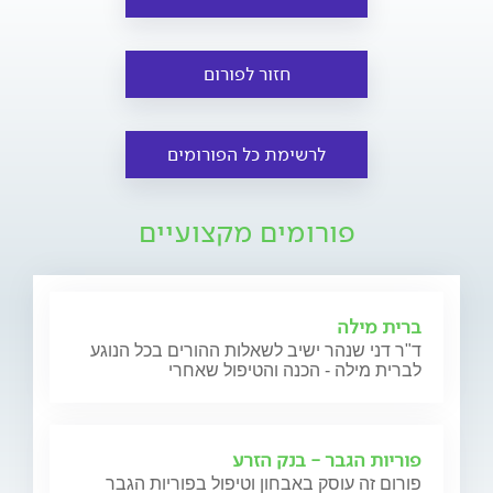
חזור לפורום
לרשימת כל הפורומים
פורומים מקצועיים
ברית מילה
ד"ר דני שנהר ישיב לשאלות ההורים בכל הנוגע
לברית מילה - הכנה והטיפול שאחרי
פוריות הגבר - בנק הזרע
פורום זה עוסק באבחון וטיפול בפוריות הגבר