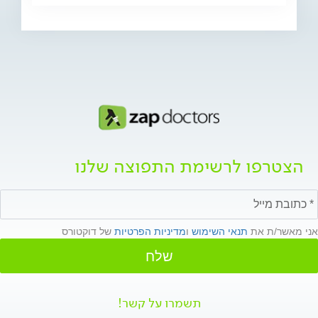
הצטרפו לרשימת התפוצה שלנו
אני מאשר/ת את
תנאי השימוש
ו
מדיניות הפרטיות
של דוקטורס
שלח
תשמרו על קשר!