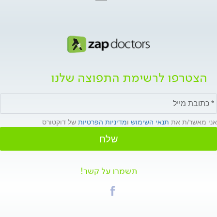
הצטרפו לרשימת התפוצה שלנו
אני מאשר/ת את
תנאי השימוש
ו
מדיניות הפרטיות
של דוקטורס
שלח
תשמרו על קשר!