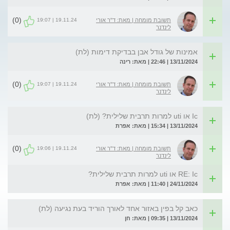
(0)
19.11.24 | 19:07
תשובת מומחה | מאת: ד"ר אורי
לינדנר
אמינות של גודל אבן בבדיקת דימות (לת)
13/11/2024 | 22:46 | מאת: רינה
(0)
19.11.24 | 19:07
תשובת מומחה | מאת: ד"ר אורי
לינדנר
Ic או uti למרות תרבית שלילית? (לת)
13/11/2024 | 15:34 | מאת: אפרת
(0)
19.11.24 | 19:06
תשובת מומחה | מאת: ד"ר אורי
לינדנר
RE: Ic או uti למרות תרבית שלילית?
24/11/2024 | 11:40 | מאת: אפרת
כאב קל בפין באזור אחד לאורך הוריד בעת נגיעה (לת)
13/11/2024 | 09:35 | מאת: חן