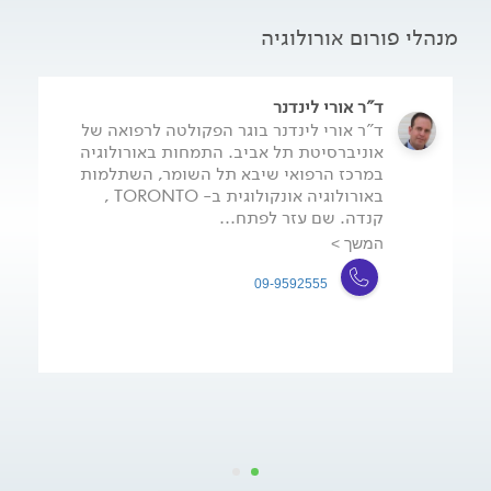
מנהלי פורום אורולוגיה
ד"ר אורי לינדנר
ד"ר אורי לינדנר בוגר הפקולטה לרפואה של
אוניברסיטת תל אביב. התמחות באורולוגיה
במרכז הרפואי שיבא תל השומר, השתלמות
באורולוגיה אונקולוגית ב- TORONTO ,
קנדה. שם עזר לפתח...
המשך >
09-9592555