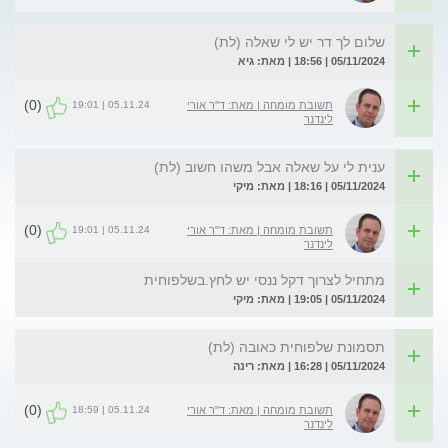
שלום לך דר יש לי שאלה (לת)
05/11/2024 | 18:56 | מאת: גיא
(0)
05.11.24 | 19:01
תשובת מומחה | מאת: ד"ר אורי
לינדנר
ענית לי על שאלה אבל משהו חשוב (לת)
05/11/2024 | 18:16 | מאת: מיקי
(0)
05.11.24 | 19:01
תשובת מומחה | מאת: ד"ר אורי
לינדנר
מתחיל לצרוך דקל ננסי יש לחץ.בשלפוחית
05/11/2024 | 19:05 | מאת: מיקי
תסמונת שלפוחית כאובה (לת)
05/11/2024 | 16:28 | מאת: רינה
(0)
05.11.24 | 18:59
תשובת מומחה | מאת: ד"ר אורי
לינדנר