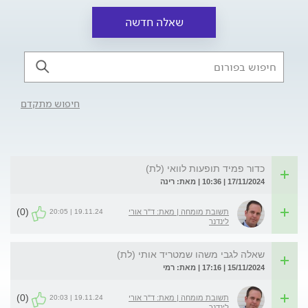
שאלה חדשה
חיפוש מתקדם
כדור פמיד תופעות לוואי (לת)
17/11/2024 | 10:36 | מאת: רינה
(0)
19.11.24 | 20:05
תשובת מומחה | מאת: ד"ר אורי
לינדנר
שאלה לגבי משהו שמטריד אותי (לת)
15/11/2024 | 17:16 | מאת: רמי
(0)
19.11.24 | 20:03
תשובת מומחה | מאת: ד"ר אורי
לינדנר