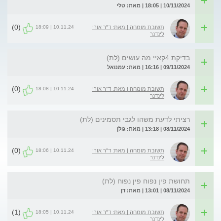
10/11/2024 | 18:05 | מאת: טלי
(0)
10.11.24 | 18:09
תשובת מומחה | מאת: ד"ר אורי
לינדנר
בדיקת 4קאיי מה עושים (לת)
09/11/2024 | 16:16 | מאת: עמנואל
(0)
10.11.24 | 18:08
תשובת מומחה | מאת: ד"ר אורי
לינדנר
רציתי לדעת משהו לגבי תסמינים (לת)
08/11/2024 | 13:18 | מאת: גולן
(0)
10.11.24 | 18:06
תשובת מומחה | מאת: ד"ר אורי
לינדנר
תחושת פין נפוח פין נפוח (לת)
08/11/2024 | 13:01 | מאת: דן
(1)
10.11.24 | 18:05
תשובת מומחה | מאת: ד"ר אורי
לינדנר