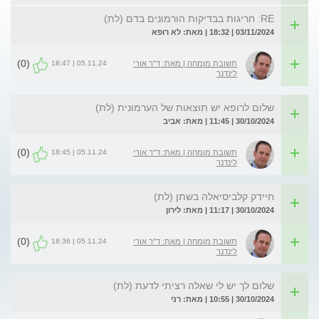
RE: חריגות בבדיקות הורמונים בדם (לת)
03/11/2024 | 18:32 | מאת: לא רופא
(0)
05.11.24 | 18:47
תשובת מומחה | מאת: ד"ר אורי
לינדנר
שלום לרופא יש תוצאות של הערמונית (לת)
30/10/2024 | 11:45 | מאת: אביב
(0)
05.11.24 | 18:45
תשובת מומחה | מאת: ד"ר אורי
לינדנר
חיידק קלביסיאלה בשתן (לת)
30/10/2024 | 11:17 | מאת: לירון
(0)
05.11.24 | 18:36
תשובת מומחה | מאת: ד"ר אורי
לינדנר
שלום לך יש לי שאלה רציתי לדעת (לת)
30/10/2024 | 10:55 | מאת: רני