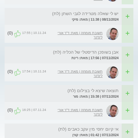
יש לי שאלה מטרידה לגבי השתן (לת)
08/11/2024 | 11:38 | מאת: מיקי
(0)
10.11.24 | 17:55
תשובת מומחה | מאת: ד"ר אורי
לינדנר
אבן בשופכן הדיסטלי של הכליה (לת)
07/11/2024 | 17:56 | מאת: רינת
(0)
10.11.24 | 17:54
תשובת מומחה | מאת: ד"ר אורי
לינדנר
תוצאה שיצא לי בצילום (לת)
07/11/2024 | 15:38 | מאת: מור
(0)
07.11.24 | 16:25
תשובת מומחה | מאת: ד"ר אורי
לינדנר
אי קיום יחסי מין עקב כאבים (לת)
07/11/2024 | 01:42 | מאת: קורן