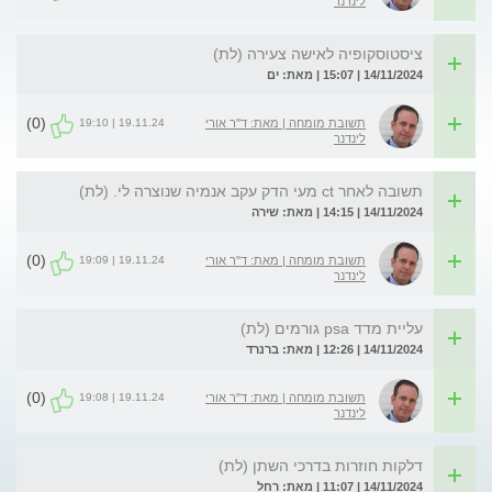
לינדנר
ציסטוסקופיה לאישה צעירה (לת)
14/11/2024 | 15:07 | מאת: ים
(0)
19.11.24 | 19:10
תשובת מומחה | מאת: ד"ר אורי
לינדנר
תשובה לאחר ct מעי הדק עקב אנמיה שנוצרה לי. (לת)
14/11/2024 | 14:15 | מאת: שירה
(0)
19.11.24 | 19:09
תשובת מומחה | מאת: ד"ר אורי
לינדנר
עליית מדד psa גורמים (לת)
14/11/2024 | 12:26 | מאת: ברנרד
(0)
19.11.24 | 19:08
תשובת מומחה | מאת: ד"ר אורי
לינדנר
דלקות חוזרות בדרכי השתן (לת)
14/11/2024 | 11:07 | מאת: רחל