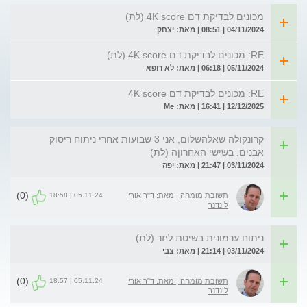
מכונים לבדיקת דם 4K score (לת)
04/11/2024 | 08:51 | מאת: יצחק
RE: מכונים לבדיקת דם 4K score (לת)
05/11/2024 | 06:18 | מאת: לא רופא
RE: מכונים לבדיקת דם 4K score
12/12/2025 | 16:41 | מאת: Me
קרונקולה שאלהשלום, אני 3 שבועות אחרי ניתוח ריסוק
אבנים. בשישי האחרוןה (לת)
03/11/2024 | 21:47 | מאת: יפה
(0)
05.11.24 | 18:58
תשובת מומחה | מאת: ד"ר אורי
לינדנר
ניתוח ערמונית בשיטת ליזר (לת)
03/11/2024 | 21:14 | מאת: צבי
(0)
05.11.24 | 18:57
תשובת מומחה | מאת: ד"ר אורי
לינדנר