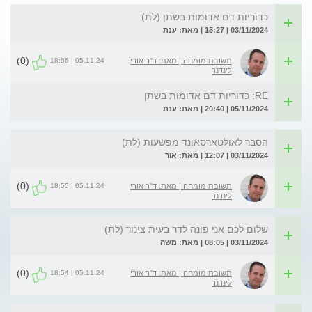
כדוריות דם אדומות בשתן (לת)
03/11/2024 | 15:27 | מאת: ענת
(0)
05.11.24 | 18:56
תשובת מומחה | מאת: ד"ר אורי
לינדנר
RE: כדוריות דם אדומות בשתן
05/11/2024 | 20:40 | מאת: ענת
הסבר לאולטארסאונד מפשעות (לת)
03/11/2024 | 12:07 | מאת: אור
(0)
05.11.24 | 18:55
תשובת מומחה | מאת: ד"ר אורי
לינדנר
שלום לכם אני פונה לדר בעית צינור (לת)
03/11/2024 | 08:05 | מאת: משה
(0)
05.11.24 | 18:54
תשובת מומחה | מאת: ד"ר אורי
לינדנר