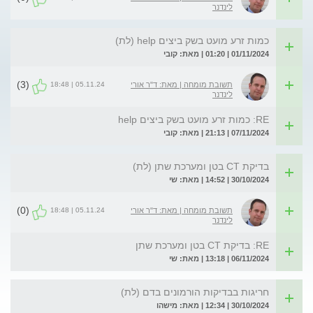
לינדנר
כמות זרע מועט בשק ביצים help (לת)
01/11/2024 | 01:20 | מאת: קובי
(3)
05.11.24 | 18:48
תשובת מומחה | מאת: ד"ר אורי
לינדנר
RE: כמות זרע מועט בשק ביצים help
07/11/2024 | 21:13 | מאת: קובי
בדיקת CT בטן ומערכת שתן (לת)
30/10/2024 | 14:52 | מאת: שי
(0)
05.11.24 | 18:48
תשובת מומחה | מאת: ד"ר אורי
לינדנר
RE: בדיקת CT בטן ומערכת שתן
06/11/2024 | 13:18 | מאת: שי
חריגות בבדיקות הורמונים בדם (לת)
30/10/2024 | 12:34 | מאת: מישהו