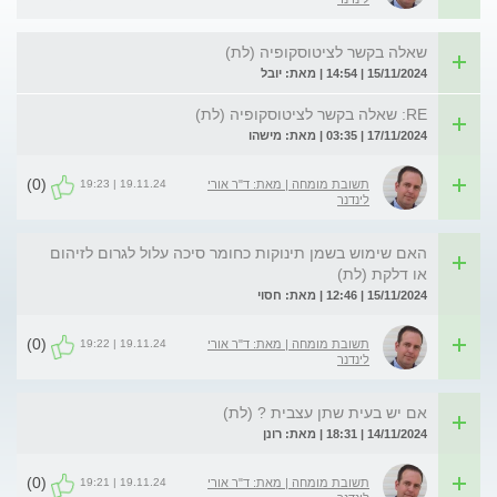
שאלה בקשר לציטוסקופיה (לת)
15/11/2024 | 14:54 | מאת: יובל
RE: שאלה בקשר לציטוסקופיה (לת)
17/11/2024 | 03:35 | מאת: מישהו
(0)
19.11.24 | 19:23
תשובת מומחה | מאת: ד"ר אורי
לינדנר
האם שימוש בשמן תינוקות כחומר סיכה עלול לגרום לזיהום
או דלקת (לת)
15/11/2024 | 12:46 | מאת: חסוי
(0)
19.11.24 | 19:22
תשובת מומחה | מאת: ד"ר אורי
לינדנר
אם יש בעית שתן עצבית ? (לת)
14/11/2024 | 18:31 | מאת: רונן
(0)
19.11.24 | 19:21
תשובת מומחה | מאת: ד"ר אורי