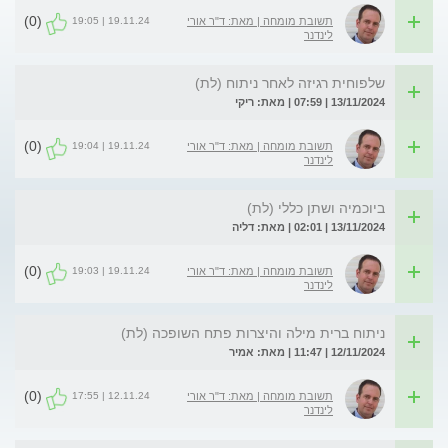
(0)
19.11.24 | 19:05
תשובת מומחה | מאת: ד"ר אורי
לינדנר
שלפוחית רגיזה לאחר ניתוח (לת)
13/11/2024 | 07:59 | מאת: ריקי
(0)
19.11.24 | 19:04
תשובת מומחה | מאת: ד"ר אורי
לינדנר
ביוכמיה ושתן כללי (לת)
13/11/2024 | 02:01 | מאת: דליה
(0)
19.11.24 | 19:03
תשובת מומחה | מאת: ד"ר אורי
לינדנר
ניתוח ברית מילה והיצרות פתח השופכה (לת)
12/11/2024 | 11:47 | מאת: אמיר
(0)
12.11.24 | 17:55
תשובת מומחה | מאת: ד"ר אורי
לינדנר