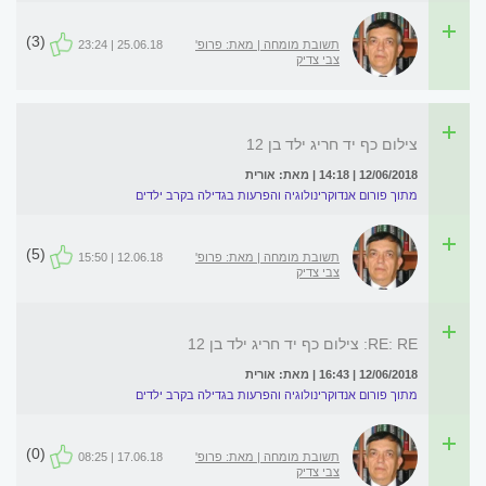
(3)
תשובת מומחה | מאת: פרופ'
25.06.18 | 23:24
צבי צדיק
צילום כף יד חריג ילד בן 12
12/06/2018 | 14:18 | מאת: אורית
מתוך פורום אנדוקרינולוגיה והפרעות בגדילה בקרב ילדים
(5)
תשובת מומחה | מאת: פרופ'
12.06.18 | 15:50
צבי צדיק
RE: RE: צילום כף יד חריג ילד בן 12
12/06/2018 | 16:43 | מאת: אורית
מתוך פורום אנדוקרינולוגיה והפרעות בגדילה בקרב ילדים
(0)
תשובת מומחה | מאת: פרופ'
17.06.18 | 08:25
צבי צדיק