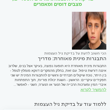
מצבים דומים ומאמרים
הכי חשוב לדעת על בדיקת גיל העצמות
התבגרות מינית מאוחרת: מדריך
התבגרות מינית מאוחרת היא תופעה נפוצה, בעיקר אצל בנים, שלרוב
איננה דורשת טיפול. עם זאת, בחלק מהמקרים דווקא מומלץ לטפל -
בין היתר, נוכח שיקולים חברתיים ורגשיים להתבגרות המינית יש שני
תפקידים עיקריים: הראשון - השגת יכולת פוריות, תוך התפתחות
איברי המין ומערכות הרבייה של הנער או הנערה; השני - לאפשר...
להמשיך לקרוא
ללמוד עוד על בדיקת גיל העצמות