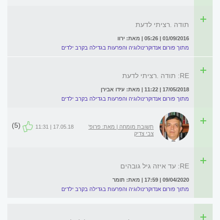
תודה .רציתי לדעת
01/09/2016 | 05:26 | מאת: ירוו
מתוך פורום אנדוקרינולוגיה והפרעות בגדילה בקרב ילדים
RE: תודה .רציתי לדעת
17/05/2018 | 11:22 | מאת: עידו אבירן
מתוך פורום אנדוקרינולוגיה והפרעות בגדילה בקרב ילדים
(5)
תשובת מומחה | מאת: פרופ'
17.05.18 | 11:31
צבי צדיק
RE: עד איזה גיל גובהים
09/04/2020 | 17:59 | מאת: תומר
מתוך פורום אנדוקרינולוגיה והפרעות בגדילה בקרב ילדים