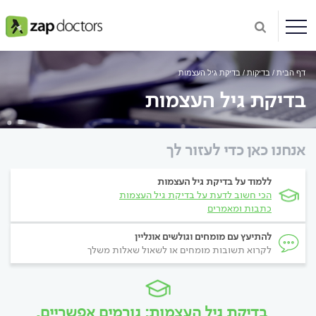
דף הבית
בדיקות
בדיקת גיל העצמות
בדיקת גיל העצמות
אנחנו כאן כדי לעזור לך
ללמוד על בדיקת גיל העצמות
הכי חשוב לדעת על בדיקת גיל העצמות
כתבות ומאמרים
להתיעץ עם מומחים וגולשים אונליין
לקרוא תשובות מומחים או לשאול שאלות משלך
בדיקת גיל העצמות: גורמים אפשריים,