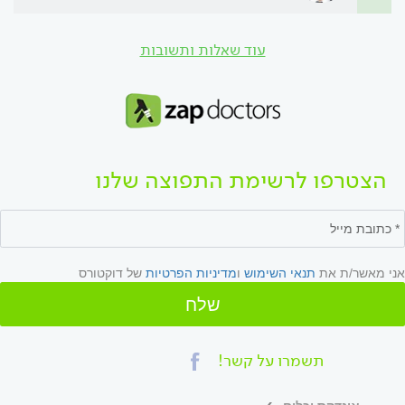
עוד שאלות ותשובות
הצטרפו לרשימת התפוצה שלנו
אני מאשר/ת את
תנאי השימוש
ו
מדיניות הפרטיות
של דוקטורס
שלח
תשמרו על קשר!