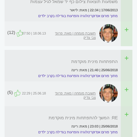
משמעות תוצאות צילום כף יד שמאל לגיל עצמות
17/06/2013 | 22:34 | מאת: ליאור
מתוך פורום אנדוקרינולוגיה והפרעות בגדילה בקרב ילדים
(12)
תשובת מומחה | מאת: פרופ'
18.06.13 | 07:50
צבי צדיק
התפתחות מינית מוקדמת
25/06/2018 | 21:40 | מאת: רינה
מתוך פורום אנדוקרינולוגיה והפרעות בגדילה בקרב ילדים
(5)
תשובת מומחה | מאת: פרופ'
25.06.18 | 22:29
צבי צדיק
RE: המשך להתפתחות מינית מוקדמת
25/06/2018 | 23:03 | מאת: רינה
מתוך פורום אנדוקרינולוגיה והפרעות בגדילה בקרב ילדים