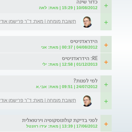
כדור שינה
10/08/2012 | 15:29 | מאת: לאה
תשובת מומחה | מאת: ד"ר פרישמן אודי
הידראדניטיס
04/08/2012 | 00:37 | מאת: אני
RE: הידראדניטיס
01/12/2013 | 12:58 | מאת: ילי
למי לפנות?
24/07/2012 | 09:51 | מאת: אבי.א
תשובת מומחה | מאת: ד"ר פרישמן אודי
לפני בדיקת קולונוסקופיה וירטואלית
17/06/2012 | 13:39 | מאת: עידו רוזנטל