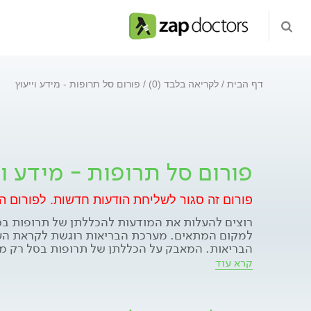
דף הבית
לקריאה בלבד (0)
פורום סל תרופות - מידע וייעוץ
פורום סל תרופות - מידע וי
פורום זה סגור לשליחת הודעות חדשות.
לפורום ה
רוצים להעלות את המודעות להכללתן של תרופות ב
למקום המתאים. מערכת הבריאות רוגשת לקראת העד
הבריאות. המאבק על הכללתן של תרופות בסל רק מת
את קולכם ולנסות להשפיע.
קרא עוד