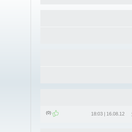
(0)
16.08.12 | 18:03