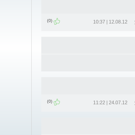
(0)
12.08.12 | 10:37
(0)
24.07.12 | 11:22