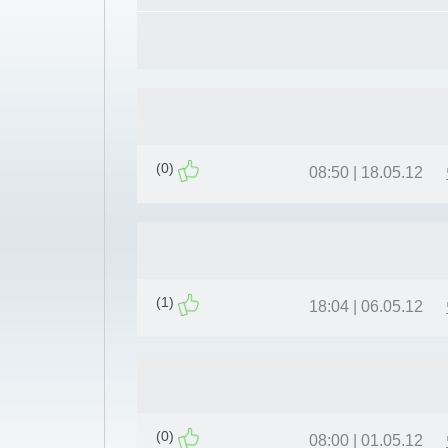
(0)
18.05.12 | 08:50
(1)
06.05.12 | 18:04
(0)
01.05.12 | 08:00