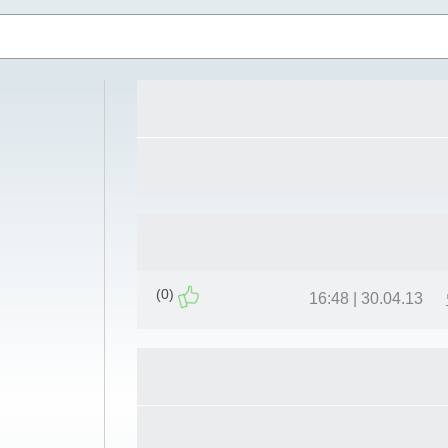
(0)
30.04.13 | 16:48