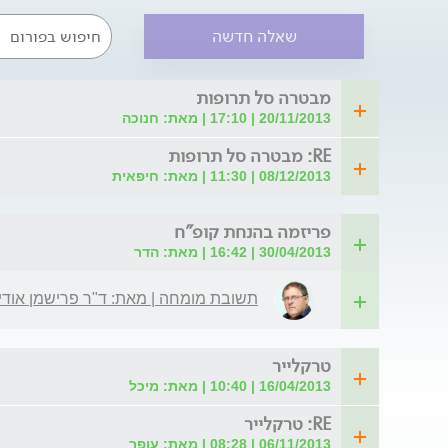
שאלה חדשה
מבטרה סל תרופות
20/11/2013 | 17:10 | מאת: חנוכה
RE: מבטרה סל תרופות
08/12/2013 | 11:30 | מאת: חיפאית
פריזמה בהנחת קופ"ח
30/04/2013 | 16:42 | מאת: הדר
תשובת מומחה | מאת: ד"ר פרישמן אודי
טרקלייר
16/04/2013 | 10:40 | מאת: מיכל
RE: טרקלייר
06/11/2013 | 08:28 | מאת: עופר