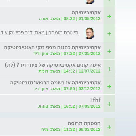
אקטיביוטיקה
01/05/2012 | 08:32 | מאת: אורה
תשובת מומחה | מאת: ד"ר פרישמן אודי
אקטיביוטיקה כהגנה מפני נזקי האנטיביוטיקה
27/05/2012 | 07:32 | מאת: ציון ידיד
איפה קונים אקטיביוטיקה של ציון ידיד? (לת)
12/07/2012 | 14:32 | מאת: רונית
אקטיביוטיקה או בשמה הרפואי ננוביוטיקה
03/12/2012 | 07:50 | מאת: ציון ידיד
Ffhf
07/09/2012 | 16:52 | מאת: Jhhd
הפסקת תרופה
08/03/2012 | 11:32 | מאת: מיה