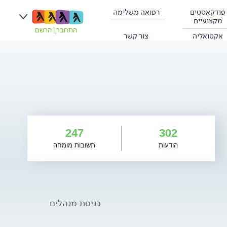
פודקאסטים
רפואה משלימה
מקצועיים
התחבר
|
הרשם
אקטואליה
צור קשר
247
302
הודעות
תשובות מומחה
כניסת מנהלים