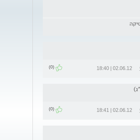
(0)
02.06.12 | 18:40
(0)
02.06.12 | 18:41