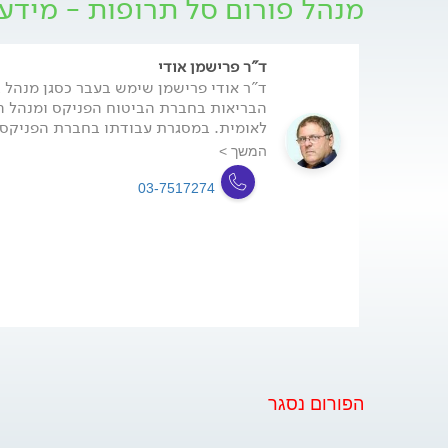
מנהל פורום סל תרופות - מידע 
ד"ר פרישמן אודי
ד"ר אודי פרישמן שימש בעבר כסגן מנהל 
הבריאות בחברת הביטוח הפניקס ומנהל ה
לאומית. במסגרת עבודתו בחברת הפניקס ה
המשך >
03-7517274
הפורום נסגר