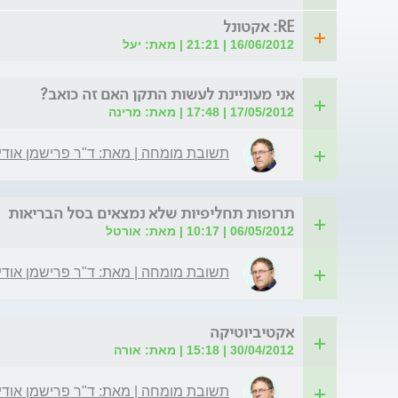
RE: אקטונל
16/06/2012 | 21:21 | מאת: יעל
אני מעוניינת לעשות התקן האם זה כואב?
17/05/2012 | 17:48 | מאת: מרינה
תשובת מומחה | מאת: ד"ר פרישמן אודי
תרופות תחליפיות שלא נמצאים בסל הבריאות
06/05/2012 | 10:17 | מאת: אורטל
תשובת מומחה | מאת: ד"ר פרישמן אודי
אקטיביוטיקה
30/04/2012 | 15:18 | מאת: אורה
תשובת מומחה | מאת: ד"ר פרישמן אודי