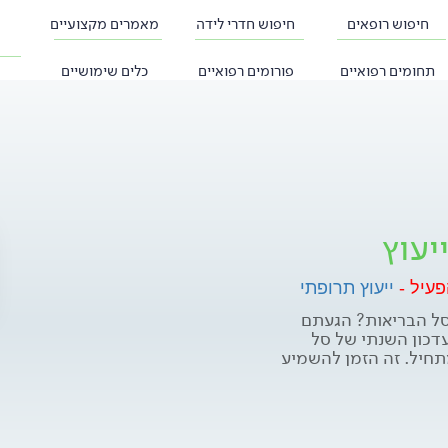
חיפוש רופאים
חיפוש חדרי לידה
מאמרים מקצועיים
תחומים רפואיים
פורומים רפואיים
כלים שימושיים
יעוץ
פעיל -
ייעוץ תרופתי
סל הבריאות? הגעתם
כון השנתי של סל
חיל. זה הזמן להשמיע