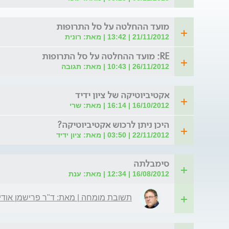
מועד ההחלטה על סל התרופות
21/11/2012 | 13:42 | מאת: רונית
RE: מועד ההחלטה על סל התרופות
26/11/2012 | 10:43 | מאת: תגובה
אקטיביוטיקה של ציון ידיד
16/10/2012 | 16:14 | מאת: שרי
היכן ניתן לרכוש אקטיביוטיקה?
22/11/2012 | 03:50 | מאת: ציון ידיד
סימבלתה
16/08/2012 | 12:34 | מאת: ענת
תשובת מומחה | מאת: ד"ר פרישמן אודי