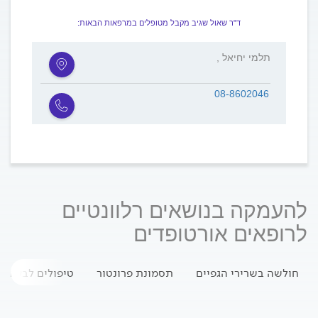
ד"ר שאול שגיב מקבל מטופלים במרפאות הבאות:
, תלמי יחיאל
08-8602046
להעמקה בנושאים רלוונטיים
לרופאים אורטופדים
חולשה בשרירי הגפיים
תסמונת פרונטור
טיפולים לבעיות 