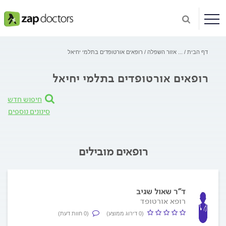
דף הבית
...
אזור השפלה
רופאים אורטופדים בתלמי יחיאל
רופאים אורטופדים בתלמי יחיאל
חיפוש חדש
סינונים נוספים
רופאים מובילים
ד"ר שאול שגיב
רופא אורטופד
(0 דירוג ממוצע)
(0 חוות דעת)