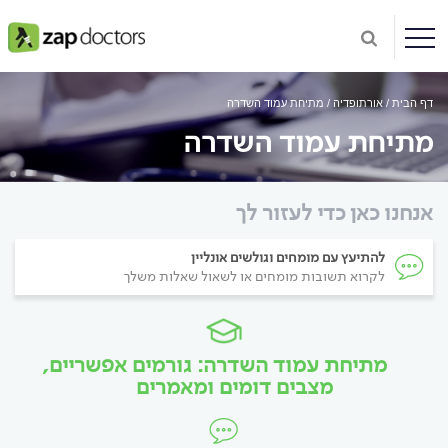
דף הבית
אורתופדיה
מתיחת עמוד השדרה
מתיחת עמוד השדרה
אנחנו כאן כדי לעזור לך
להתיעץ עם מומחים וגולשים אונליין
לקרוא תשובות מומחים או לשאול שאלות משלך
מתיחת עמוד השדרה: גורמים אפשריים,
מצבים דומים ומאמרים