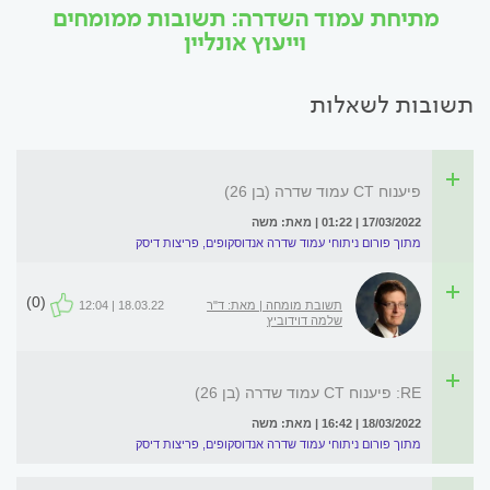
מתיחת עמוד השדרה: תשובות ממומחים
וייעוץ אונליין
תשובות לשאלות
פיענוח CT עמוד שדרה (בן 26)
17/03/2022 | 01:22 | מאת: משה
מתוך פורום ניתוחי עמוד שדרה אנדוסקופים, פריצות דיסק
(0)
תשובת מומחה | מאת: ד"ר
18.03.22 | 12:04
שלמה דוידוביץ
RE: פיענוח CT עמוד שדרה (בן 26)
18/03/2022 | 16:42 | מאת: משה
מתוך פורום ניתוחי עמוד שדרה אנדוסקופים, פריצות דיסק