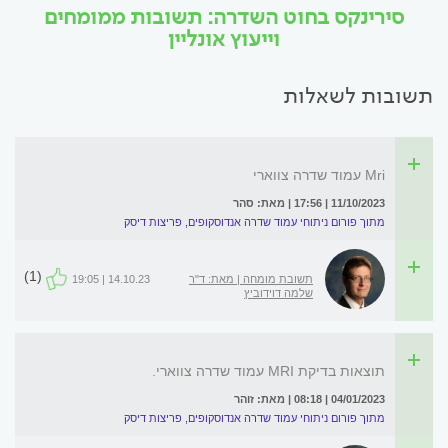
סירינקס בחוט השדרה: תשובות ממומחים
וייעוץ אונליין
תשובות לשאלות
Mri עמוד שדרה צווארי
11/10/2023 | 17:56 | מאת: סהר
מתוך פורום ניתוחי עמוד שדרה אנדוסקופים, פריצות דיסק
(1)
תשובת מומחה | מאת: ד"ר
14.10.23 | 19:05
שלמה דוידוביץ
תוצאות בדיקת MRI עמוד שדרה צווארי.
04/01/2023 | 08:18 | מאת: זוהר
מתוך פורום ניתוחי עמוד שדרה אנדוסקופים, פריצות דיסק