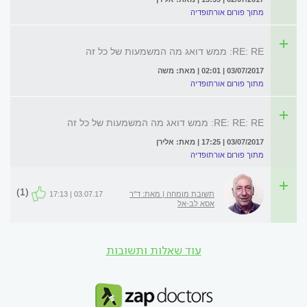
מתוך פורום אורתופדיה
RE: RE: ממש דואג מה המשמעות של כל זה
03/07/2017 | 02:01 | מאת: משה
מתוך פורום אורתופדיה
RE: RE: RE: ממש דואג מה המשמעות של כל זה
03/07/2017 | 17:25 | מאת: אלירן
מתוך פורום אורתופדיה
(1)
תשובת מומחה | מאת: ד"ר
03.07.17 | 17:13
אסא לב-אל
עוד שאלות ותשובות