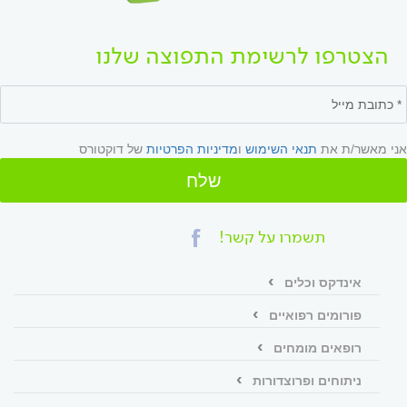
הצטרפו לרשימת התפוצה שלנו
אני מאשר/ת את
תנאי השימוש
ו
מדיניות הפרטיות
של דוקטורס
שלח
תשמרו על קשר!
אינדקס וכלים
פורומים רפואיים
רופאים מומחים
ניתוחים ופרוצדורות