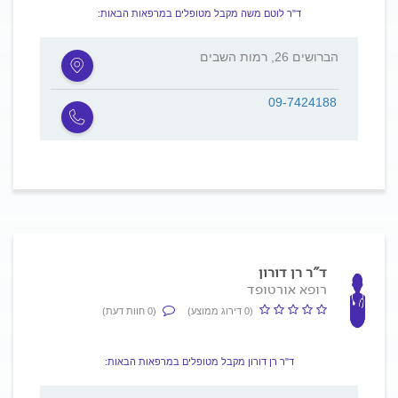
ד"ר לוטם משה מקבל מטופלים במרפאות הבאות:
הברושים 26, רמות השבים
09-7424188
ד"ר רן דורון
רופא אורטופד
(0 דירוג ממוצע)
(0 חוות דעת)
ד"ר רן דורון מקבל מטופלים במרפאות הבאות: