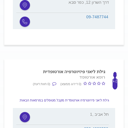
דרך השרון 12, כפר סבא
09-7487744
גילת ליאני פיזיוטרפיה אורטופדית
רופא אורטופד
(0 דירוג ממוצע)
(0 חוות דעת)
גילת ליאני פיזיוטרפיה אורטופדית מקבל מטופלים במרפאות הבאות:
1, תל אביב