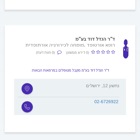
ד"ר הנדל דוד בע"מ
רופא אורטופד ,מומחה לכירורגיה אורתופדית
(0 דירוג ממוצע)
(0 חוות דעת)
ד"ר הנדל דוד בע"מ מקבל מטופלים במרפאות הבאות:
נחשון 12, ירושלים
02-6726922