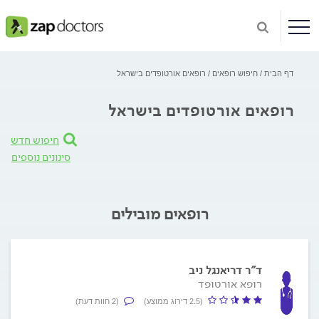
דף הבית
חיפוש רופאים
רופאים אורטופדים בישראל
רופאים אורטופדים בישראל
חיפוש חדש
סינונים נוספים
רופאים מובילים
ד"ר דריאנגל ניב
רופא אורטופד
(2.5 דירוג ממוצע)
(2 חוות דעת)