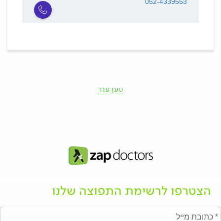
052-4339553
טען עוד
הצטרפו לרשימת התפוצה שלנו