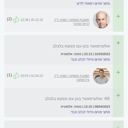
מתוך פורום רפואת ילדים
(2)
תשובת מומחה | מאת: ד"ר
25.12.18 | 12:38
דניאל שינהר
אולטרסאונד בטן עם ממצא בלבלב
31/03/2023 | 23:13 | מאת: אלמונית
מתוך פורום גידולי לבלב וכבד
(1)
תשובת מומחה | מאת: ד"ר
02.04.23 | 20:53
גיל אוחנה
RE: אולטרסאונד בטן עם ממצא בלבלב
08/04/2023 | 12:15 | מאת: אלמונית
מתוך פורום גידולי לבלב וכבד