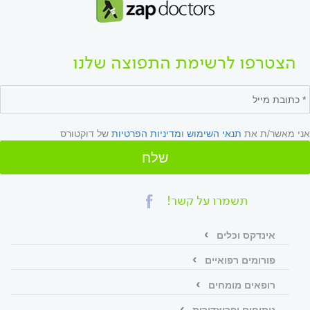
הצטרפו לרשימת התפוצה שלנו
אני מאשר/ת את
תנאי השימוש
ו
מדיניות הפרטיות
של דוקטורס
שלח
תשמרו על קשר!
אינדקס וכלים
פורומים רפואיים
רופאים מומחים