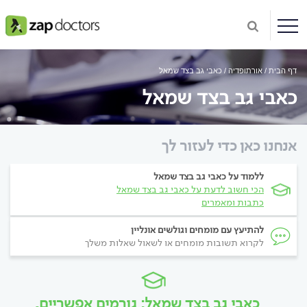
דף הבית
אורתופדיה
כאבי גב בצד שמאל
כאבי גב בצד שמאל
אנחנו כאן כדי לעזור לך
ללמוד על כאבי גב בצד שמאל
הכי חשוב לדעת על כאבי גב בצד שמאל
כתבות ומאמרים
להתיעץ עם מומחים וגולשים אונליין
לקרוא תשובות מומחים או לשאול שאלות משלך
כאבי גב בצד שמאל: גורמים אפשריים,